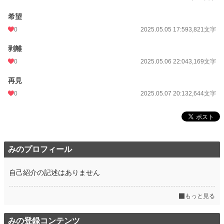
希望
0
2025.05.05 17:59
3,821文字
剥離
0
2025.05.06 22:04
3,169文字
再見
0
2025.05.07 20:13
2,644文字
みのプロフィール
自己紹介の記述はありません
もっと見る
みの登録コンテンツ