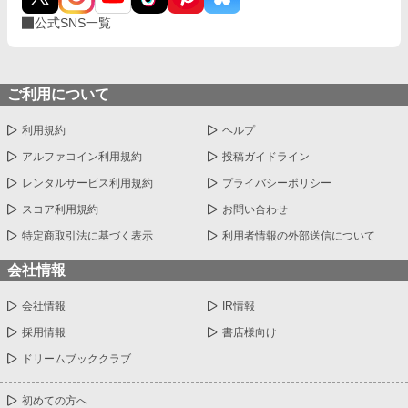
公式SNS一覧
ご利用について
利用規約
ヘルプ
アルファコイン利用規約
投稿ガイドライン
レンタルサービス利用規約
プライバシーポリシー
スコア利用規約
お問い合わせ
特定商取引法に基づく表示
利用者情報の外部送信について
会社情報
会社情報
IR情報
採用情報
書店様向け
ドリームブッククラブ
初めての方へ