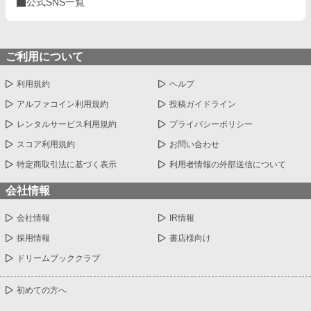
公式SNS一覧
ご利用について
利用規約
ヘルプ
アルファコイン利用規約
投稿ガイドライン
レンタルサービス利用規約
プライバシーポリシー
スコア利用規約
お問い合わせ
特定商取引法に基づく表示
利用者情報の外部送信について
会社情報
会社情報
IR情報
採用情報
書店様向け
ドリームブッククラブ
初めての方へ