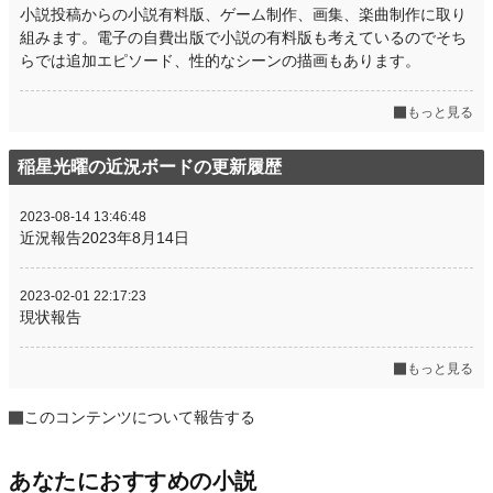
小説投稿からの小説有料版、ゲーム制作、画集、楽曲制作に取り
組みます。電子の自費出版で小説の有料版も考えているのでそち
らでは追加エピソード、性的なシーンの描画もあります。
もっと見る
稲星光曜の近況ボードの更新履歴
2023-08-14 13:46:48
近況報告2023年8月14日
2023-02-01 22:17:23
現状報告
もっと見る
このコンテンツについて報告する
あなたにおすすめの小説