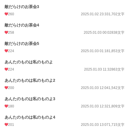
敵だらけのお茶会3
260
2025.01.02 23:33
1,702文字
敵だらけのお茶会4
258
2025.01.03 00:02
838文字
敵だらけのお茶会5
224
2025.01.03 01:18
1,853文字
あんたのものは私のものよ
224
2025.01.03 11:32
863文字
あんたのものは私のものよ2
200
2025.01.03 12:04
1,542文字
あんたのものは私のものよ3
180
2025.01.03 12:32
1,809文字
あんたのものは私のものよ4
201
2025.01.03 13:07
1,715文字