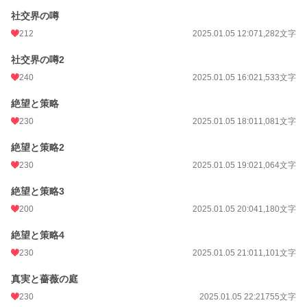
社交界の噂
212
2025.01.05 12:07
1,282文字
社交界の噂2
240
2025.01.05 16:02
1,533文字
絶望と策略
230
2025.01.05 18:01
1,081文字
絶望と策略2
230
2025.01.05 19:02
1,064文字
絶望と策略3
200
2025.01.05 20:04
1,180文字
絶望と策略4
230
2025.01.05 21:01
1,101文字
真実と薔薇の庭
230
2025.01.05 22:21
755文字