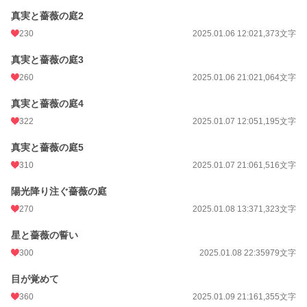
真実と薔薇の庭2
230
2025.01.06 12:02
1,373文字
真実と薔薇の庭3
260
2025.01.06 21:02
1,064文字
真実と薔薇の庭4
322
2025.01.07 12:05
1,195文字
真実と薔薇の庭5
310
2025.01.07 21:06
1,516文字
陽光降り注ぐ薔薇の庭
270
2025.01.08 13:37
1,323文字
星と薔薇の誓い
300
2025.01.08 22:35
979文字
目が覚めて
360
2025.01.09 21:16
1,355文字