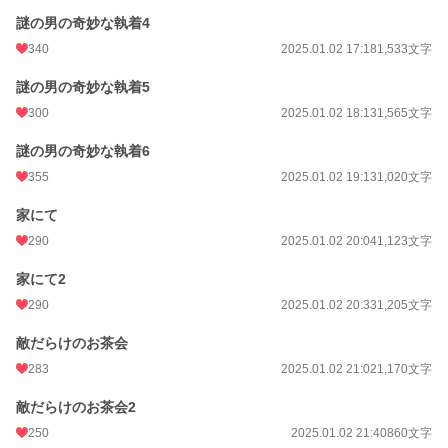
謎の男の奇妙な執着4
340
2025.01.02 17:18
1,533文字
謎の男の奇妙な執着5
300
2025.01.02 18:13
1,565文字
謎の男の奇妙な執着6
355
2025.01.02 19:13
1,020文字
家にて
290
2025.01.02 20:04
1,123文字
家にて2
290
2025.01.02 20:33
1,205文字
敵だらけのお茶会
283
2025.01.02 21:02
1,170文字
敵だらけのお茶会2
250
2025.01.02 21:40
860文字