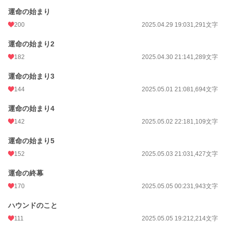
運命の始まり
200
2025.04.29 19:03
1,291文字
運命の始まり2
182
2025.04.30 21:14
1,289文字
運命の始まり3
144
2025.05.01 21:08
1,694文字
運命の始まり4
142
2025.05.02 22:18
1,109文字
運命の始まり5
152
2025.05.03 21:03
1,427文字
運命の終幕
170
2025.05.05 00:23
1,943文字
ハウンドのこと
111
2025.05.05 19:21
2,214文字