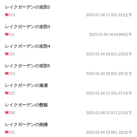
レイクガーデンの攻防2
213
2025.01.04 17:05
1,315文字
レイクガーデンの攻防3
211
2025.01.04 18:01
906文字
レイクガーデンの攻防4
223
2025.01.04 19:02
1,226文字
レイクガーデンの攻防5
213
2025.01.04 20:05
1,297文字
レイクガーデンの逢瀬
222
2025.01.04 21:03
1,371文字
レイクガーデンの懇願
200
2025.01.04 22:01
1,210文字
レイクガーデンの抱擁
231
2025.01.04 23:06
1,782文字