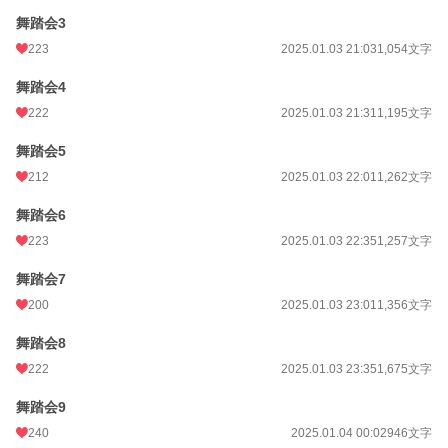
舞踏会3
223
2025.01.03 21:03
1,054文字
舞踏会4
222
2025.01.03 21:31
1,195文字
舞踏会5
212
2025.01.03 22:01
1,262文字
舞踏会6
223
2025.01.03 22:35
1,257文字
舞踏会7
200
2025.01.03 23:01
1,356文字
舞踏会8
222
2025.01.03 23:35
1,675文字
舞踏会9
240
2025.01.04 00:02
946文字