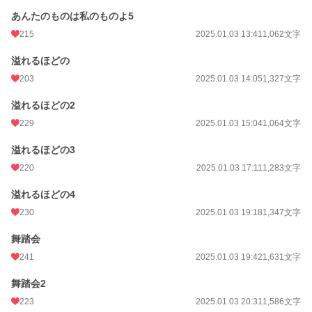
あんたのものは私のものよ5
215
2025.01.03 13:41
1,062文字
溢れるほどの
203
2025.01.03 14:05
1,327文字
溢れるほどの2
229
2025.01.03 15:04
1,064文字
溢れるほどの3
220
2025.01.03 17:11
1,283文字
溢れるほどの4
230
2025.01.03 19:18
1,347文字
舞踏会
241
2025.01.03 19:42
1,631文字
舞踏会2
223
2025.01.03 20:31
1,586文字