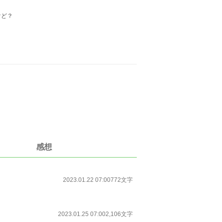
けど？
感想
2023.01.22 07:00
772文字
2023.01.25 07:00
2,106文字