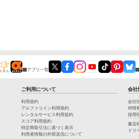
アプリ一覧
ご利用について
会社
利用規約
会社
アルファコイン利用規約
IR情
レンタルサービス利用規約
採用
スコア利用規約
書店
特定商取引法に基づく表示
ドリ
利用者情報の外部送信について