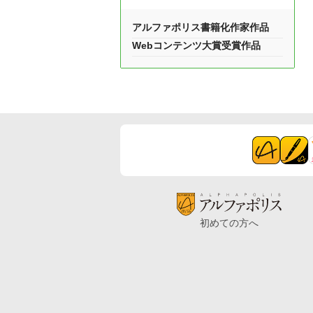
アルファポリス書籍化作家作品
Webコンテンツ大賞受賞作品
初めての方へ