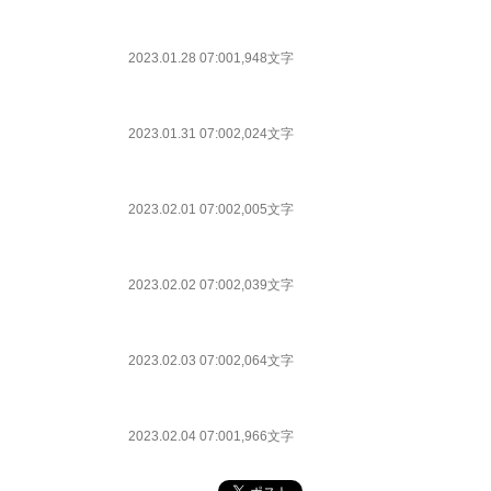
2023.01.28 07:00
1,948文字
2023.01.31 07:00
2,024文字
2023.02.01 07:00
2,005文字
2023.02.02 07:00
2,039文字
2023.02.03 07:00
2,064文字
2023.02.04 07:00
1,966文字