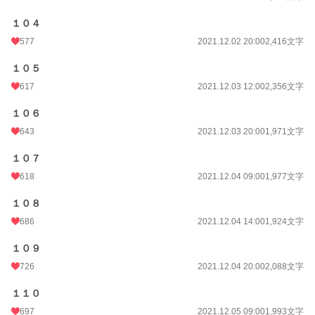
１０４
577
2021.12.02 20:00
2,416文字
１０５
617
2021.12.03 12:00
2,356文字
１０６
643
2021.12.03 20:00
1,971文字
１０７
618
2021.12.04 09:00
1,977文字
１０８
686
2021.12.04 14:00
1,924文字
１０９
726
2021.12.04 20:00
2,088文字
１１０
697
2021.12.05 09:00
1,993文字