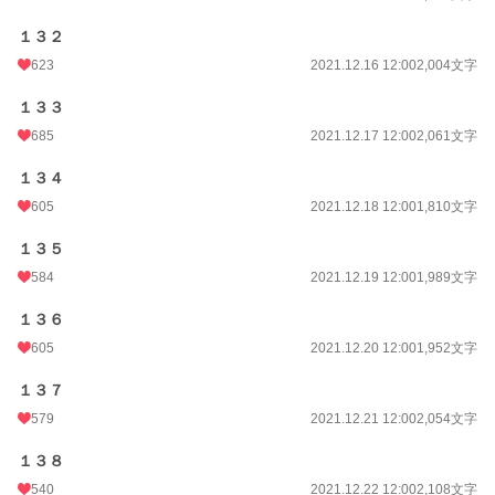
１３２
623
2021.12.16 12:00
2,004文字
１３３
685
2021.12.17 12:00
2,061文字
１３４
605
2021.12.18 12:00
1,810文字
１３５
584
2021.12.19 12:00
1,989文字
１３６
605
2021.12.20 12:00
1,952文字
１３７
579
2021.12.21 12:00
2,054文字
１３８
540
2021.12.22 12:00
2,108文字