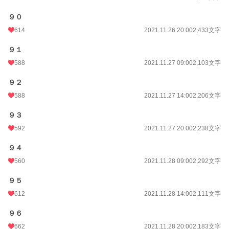
９０
614
2021.11.26 20:00
2,433文字
９１
588
2021.11.27 09:00
2,103文字
９２
588
2021.11.27 14:00
2,206文字
９３
592
2021.11.27 20:00
2,238文字
９４
560
2021.11.28 09:00
2,292文字
９５
612
2021.11.28 14:00
2,111文字
９６
662
2021.11.28 20:00
2,183文字