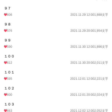
９７
606
2021.11.29 12:00
1,888文字
９８
576
2021.11.29 20:00
1,954文字
９９
590
2021.11.30 12:00
1,896文字
１００
612
2021.11.30 20:00
2,011文字
１０１
595
2021.12.01 12:00
2,221文字
１０２
600
2021.12.01 20:00
2,024文字
１０３
663
2021.12.02 12:00
2,052文字