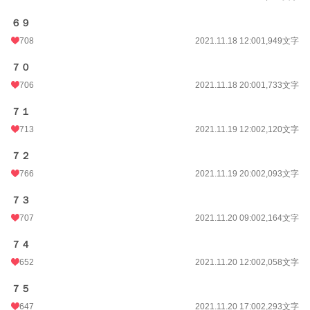
６９
708
2021.11.18 12:00
1,949文字
７０
706
2021.11.18 20:00
1,733文字
７１
713
2021.11.19 12:00
2,120文字
７２
766
2021.11.19 20:00
2,093文字
７３
707
2021.11.20 09:00
2,164文字
７４
652
2021.11.20 12:00
2,058文字
７５
647
2021.11.20 17:00
2,293文字