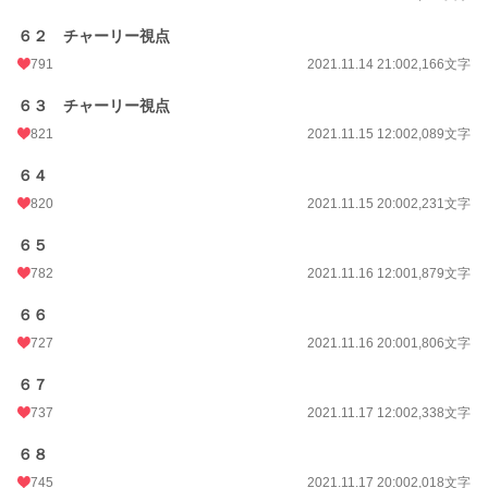
６２ チャーリー視点
791
2021.11.14 21:00
2,166文字
６３ チャーリー視点
821
2021.11.15 12:00
2,089文字
６４
820
2021.11.15 20:00
2,231文字
６５
782
2021.11.16 12:00
1,879文字
６６
727
2021.11.16 20:00
1,806文字
６７
737
2021.11.17 12:00
2,338文字
６８
745
2021.11.17 20:00
2,018文字