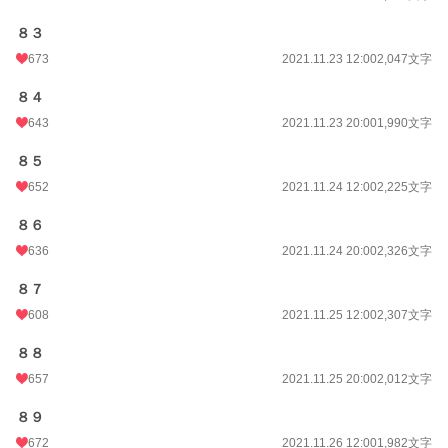
８３
673
2021.11.23 12:00
2,047文字
８４
643
2021.11.23 20:00
1,990文字
８５
652
2021.11.24 12:00
2,225文字
８６
636
2021.11.24 20:00
2,326文字
８７
608
2021.11.25 12:00
2,307文字
８８
657
2021.11.25 20:00
2,012文字
８９
672
2021.11.26 12:00
1,982文字