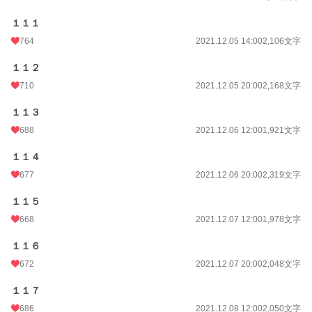
１１１
764
2021.12.05 14:00
2,106文字
１１２
710
2021.12.05 20:00
2,168文字
１１３
688
2021.12.06 12:00
1,921文字
１１４
677
2021.12.06 20:00
2,319文字
１１５
668
2021.12.07 12:00
1,978文字
１１６
672
2021.12.07 20:00
2,048文字
１１７
686
2021.12.08 12:00
2,050文字