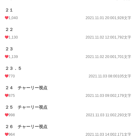
２１
1,040
2021.11.01 20:00
1,928文字
２２
1,130
2021.11.02 12:00
1,792文字
２３
1,139
2021.11.02 20:00
1,701文字
２３．５
770
2021.11.03 08:00
105文字
２４ チャーリー視点
875
2021.11.03 09:00
2,179文字
２５ チャーリー視点
998
2021.11.03 11:00
2,293文字
２６ チャーリー視点
964
2021.11.03 14:00
2,171文字