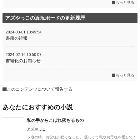
もっと見る
アズやっこの近況ボードの更新履歴
2024-03-01 13:49:54
書籍の続報
2024-02-16 10:50:07
書籍化のお知らせ
もっと見る
このコンテンツについて報告する
あなたにおすすめの小説
私の手からこぼれ落ちるもの
アズやっこ
５歳の時、お父様が亡くなった。 優しくて私やお母様を愛してく