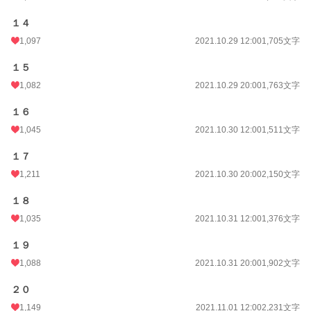
１４
1,097
2021.10.29 12:00
1,705文字
１５
1,082
2021.10.29 20:00
1,763文字
１６
1,045
2021.10.30 12:00
1,511文字
１７
1,211
2021.10.30 20:00
2,150文字
１８
1,035
2021.10.31 12:00
1,376文字
１９
1,088
2021.10.31 20:00
1,902文字
２０
1,149
2021.11.01 12:00
2,231文字