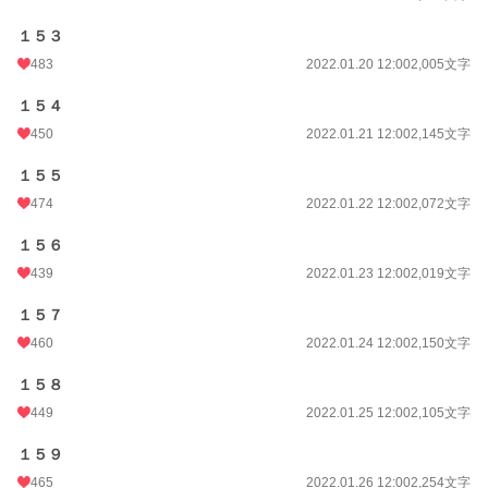
１５３
483
2022.01.20 12:00
2,005文字
１５４
450
2022.01.21 12:00
2,145文字
１５５
474
2022.01.22 12:00
2,072文字
１５６
439
2022.01.23 12:00
2,019文字
１５７
460
2022.01.24 12:00
2,150文字
１５８
449
2022.01.25 12:00
2,105文字
１５９
465
2022.01.26 12:00
2,254文字