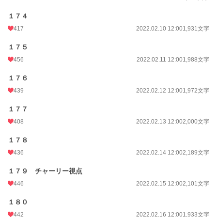
１７４
417
2022.02.10 12:00
1,931文字
１７５
456
2022.02.11 12:00
1,988文字
１７６
439
2022.02.12 12:00
1,972文字
１７７
408
2022.02.13 12:00
2,000文字
１７８
436
2022.02.14 12:00
2,189文字
１７９ チャーリー視点
446
2022.02.15 12:00
2,101文字
１８０
442
2022.02.16 12:00
1,933文字