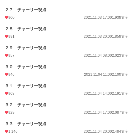
２７ チャーリー視点
900
2021.11.03 17:00
1,938文字
２８ チャーリー視点
991
2021.11.03 20:00
1,858文字
２９ チャーリー視点
957
2021.11.04 08:00
2,023文字
３０ チャーリー視点
946
2021.11.04 11:00
2,100文字
３１ チャーリー視点
903
2021.11.04 14:00
2,191文字
３２ チャーリー視点
929
2021.11.04 17:00
2,087文字
３３ チャーリー視点
1,146
2021.11.04 20:00
2,484文字