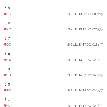
５５
912
2021.11.13 09:00
2,083文字
５６
973
2021.11.13 12:00
2,024文字
５７
903
2021.11.13 17:00
2,018文字
５８
942
2021.11.13 21:00
2,122文字
５９
850
2021.11.14 09:00
1,945文字
６０
808
2021.11.14 12:00
2,084文字
６１
807
2021.11.14 17:00
2,224文字