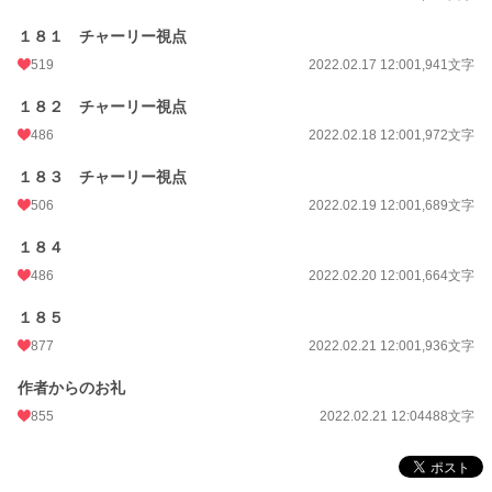
１８１ チャーリー視点
519
2022.02.17 12:00
1,941文字
１８２ チャーリー視点
486
2022.02.18 12:00
1,972文字
１８３ チャーリー視点
506
2022.02.19 12:00
1,689文字
１８４
486
2022.02.20 12:00
1,664文字
１８５
877
2022.02.21 12:00
1,936文字
作者からのお礼
855
2022.02.21 12:04
488文字