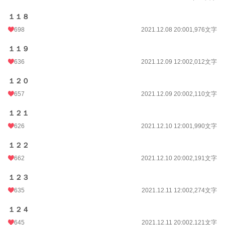
１１８
698
2021.12.08 20:00
1,976文字
１１９
636
2021.12.09 12:00
2,012文字
１２０
657
2021.12.09 20:00
2,110文字
１２１
626
2021.12.10 12:00
1,990文字
１２２
662
2021.12.10 20:00
2,191文字
１２３
635
2021.12.11 12:00
2,274文字
１２４
645
2021.12.11 20:00
2,121文字