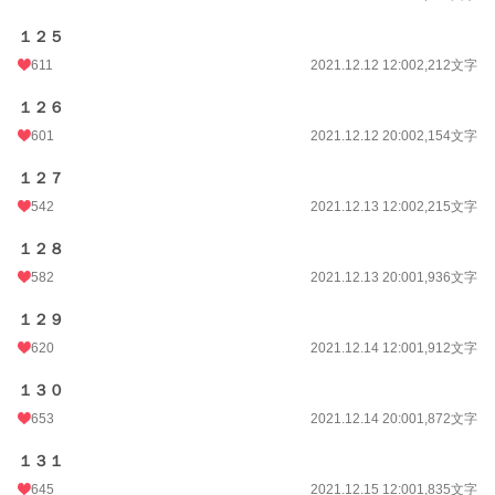
１２５
611
2021.12.12 12:00
2,212文字
１２６
601
2021.12.12 20:00
2,154文字
１２７
542
2021.12.13 12:00
2,215文字
１２８
582
2021.12.13 20:00
1,936文字
１２９
620
2021.12.14 12:00
1,912文字
１３０
653
2021.12.14 20:00
1,872文字
１３１
645
2021.12.15 12:00
1,835文字