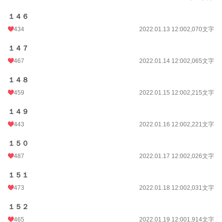
１４６
434
2022.01.13 12:00
2,070文字
１４７
467
2022.01.14 12:00
2,065文字
１４８
459
2022.01.15 12:00
2,215文字
１４９
443
2022.01.16 12:00
2,221文字
１５０
487
2022.01.17 12:00
2,026文字
１５１
473
2022.01.18 12:00
2,031文字
１５２
465
2022.01.19 12:00
1,914文字