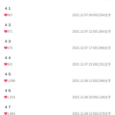
４１
867
2021.11.07 09:00
2,054文字
４２
871
2021.11.07 12:00
1,954文字
４３
878
2021.11.07 17:00
1,966文字
４４
931
2021.11.07 21:00
2,251文字
４５
1,098
2021.11.08 12:00
2,090文字
４６
1,254
2021.11.08 20:00
2,148文字
４７
1,064
2021.11.09 12:00
2,679文字