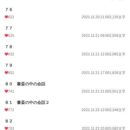
７６
622
2021.11.20 21:00
2,135文字
７７
625
2021.11.21 09:00
2,058文字
７８
632
2021.11.21 12:00
2,085文字
７９
652
2021.11.21 17:00
1,826文字
８０ 書斎の中の会話
741
2021.11.21 21:00
2,501文字
８１ 書斎の中の会話２
772
2021.11.22 12:00
2,348文字
８２
703
2021.11.22 20:00
3,082文字