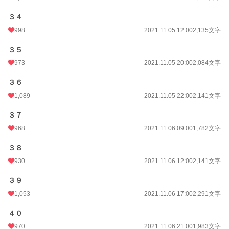
３４
998
2021.11.05 12:00
2,135文字
３５
973
2021.11.05 20:00
2,084文字
３６
1,089
2021.11.05 22:00
2,141文字
３７
968
2021.11.06 09:00
1,782文字
３８
930
2021.11.06 12:00
2,141文字
３９
1,053
2021.11.06 17:00
2,291文字
４０
970
2021.11.06 21:00
1,983文字