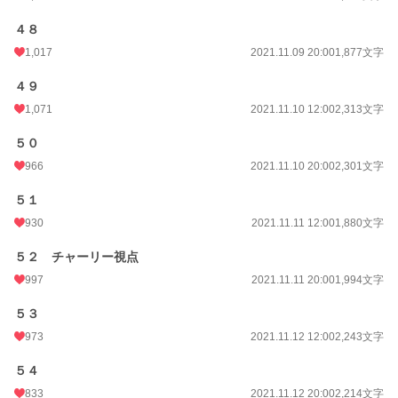
４８
1,017
2021.11.09 20:00
1,877文字
４９
1,071
2021.11.10 12:00
2,313文字
５０
966
2021.11.10 20:00
2,301文字
５１
930
2021.11.11 12:00
1,880文字
５２ チャーリー視点
997
2021.11.11 20:00
1,994文字
５３
973
2021.11.12 12:00
2,243文字
５４
833
2021.11.12 20:00
2,214文字