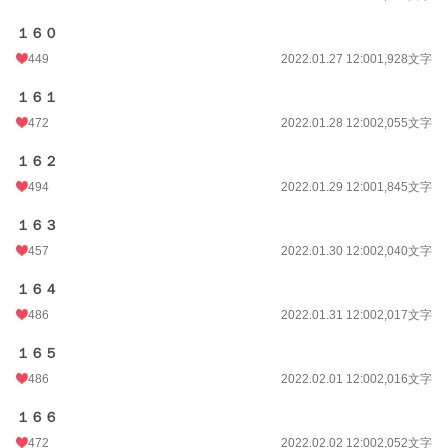
１６０
449
2022.01.27 12:00
1,928文字
１６１
472
2022.01.28 12:00
2,055文字
１６２
494
2022.01.29 12:00
1,845文字
１６３
457
2022.01.30 12:00
2,040文字
１６４
486
2022.01.31 12:00
2,017文字
１６５
486
2022.02.01 12:00
2,016文字
１６６
472
2022.02.02 12:00
2,052文字