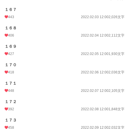
１６７
443
2022.02.03 12:00
2,026文字
１６８
406
2022.02.04 12:00
2,112文字
１６９
427
2022.02.05 12:00
1,930文字
１７０
418
2022.02.06 12:00
2,036文字
１７１
448
2022.02.07 12:00
2,105文字
１７２
392
2022.02.08 12:00
1,848文字
１７３
458
2022.02.09 12:00
2,032文字