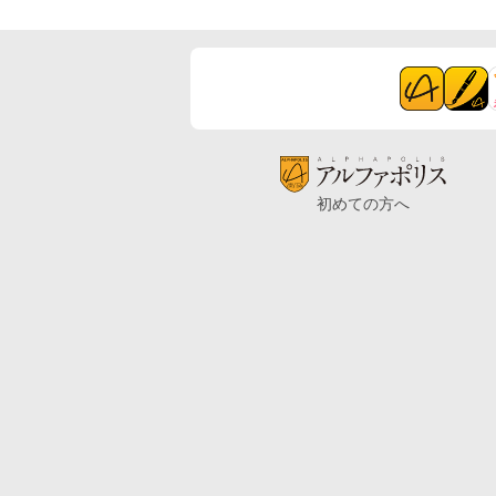
初めての方へ