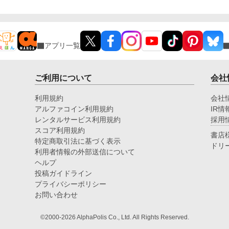
アプリ一覧
ご利用について
会社
利用規約
会社
アルファコイン利用規約
IR情
レンタルサービス利用規約
採用
スコア利用規約
書店
特定商取引法に基づく表示
ドリ
利用者情報の外部送信について
ヘルプ
投稿ガイドライン
プライバシーポリシー
お問い合わせ
©2000-2026 AlphaPolis Co., Ltd. All Rights Reserved.