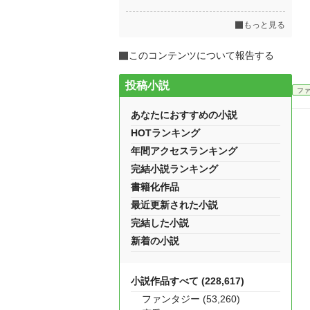
もっと見る
このコンテンツについて報告する
投稿小説
フ
あなたにおすすめの小説
HOTランキング
年間アクセスランキング
完結小説ランキング
書籍化作品
最近更新された小説
完結した小説
新着の小説
小説作品すべて (228,617)
ファンタジー (53,260)