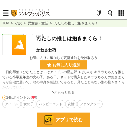
TOP
>
小説
>
児童書・童話
>
わたしの推しは抱きまくら！
児童書・童話
完結
短編
わたしの推しは抱きまくら！
かねさわ巧
お気に入りに追加して更新通知を受け取ろう
お気に入り追加
日向琴葉（ひなたことは）はアイドルの星志野（ほしの）キララちゃんを推し
ている小学五年生の女の子。ある日、ネットで購入したキララちゃんの抱きまく
らが自宅に届いて、箱の中身を確認してみると、見たこともない別の抱きまくら
が入っていた。
それは男の子のイラストがプリントされていて、話したり動いたりする不思議
な抱きまくら。名前はアイルといって、人間の姿となりアイドルになるという夢
24h.ポイント
0pt
0
を叶えるため、琴葉の家に届けられたという……。
アイドル
女の子
ハッピーエンド
友情
ファンタジー
事情を聞いた琴葉はアイルに協力することを決めた。
アプリで読む
小説
228,564 位 / 228,564 件