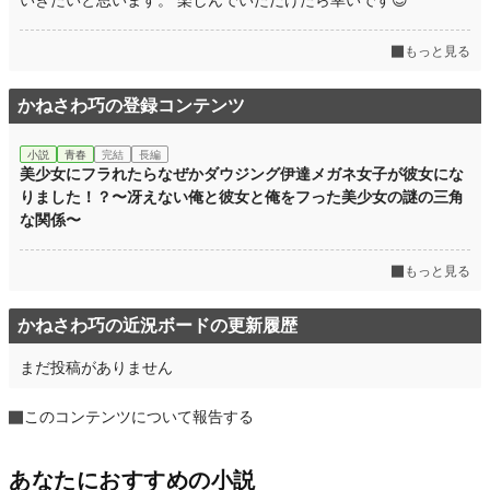
いきたいと思います。 楽しんでいただけたら幸いです😌
もっと見る
かねさわ巧の登録コンテンツ
小説
青春
完結
長編
美少女にフラれたらなぜかダウジング伊達メガネ女子が彼女にな
りました！？〜冴えない俺と彼女と俺をフった美少女の謎の三角
な関係〜
もっと見る
かねさわ巧の近況ボードの更新履歴
まだ投稿がありません
このコンテンツについて報告する
あなたにおすすめの小説