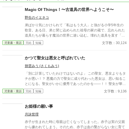
Magic Of Things！〜古道具の世界へようこそ〜
野生のイエネコ
弟ばかり気にかけられて「私はもう大人」と強がる小学5年生の
歌音。ある日、弟と閉じ込められた祖母の家の蔵で、忘れられた
道具たちが暮らす魔法の世界に迷い込む。壊れた道具を直す「道
具のお医者さん」をしていた祖父の後継として、金継ぎや活版印
文字数：30,124
児童書・童話
完結
短編
刷など昔の技を学びながら奮闘するうち、姉弟の間にすれ違って
いた本当の気持ちが見えてくる——。
かつて聖女は悪女と呼ばれていた
朔雲みう (さくもみう)
「別に計算していたわけではないのよ」 この聖女、悪女よりもタ
チが悪い！？ 悪魔の力で聖女に成り代わった悪女は、思い知るこ
とになる。聖女がいかに優秀であったのかを――！！ 聖女が華麗
にざまぁします♪ ※ エブリスタさんの妄コン『変身』にて、大賞
文字数：9,136
児童書・童話
完結
短編
をいただきました……！！✨ ※ 悪女視点と聖女視点があります。
※ 表紙絵は親友の朝美智晴さまに描いていただきました♪
お姫様の願い事
月詠世理
赤子が生まれた時に母親は亡くなってしまった。赤子は実の父親
から嫌われてしまう。そのため、赤子は血の繋がらない女に育て