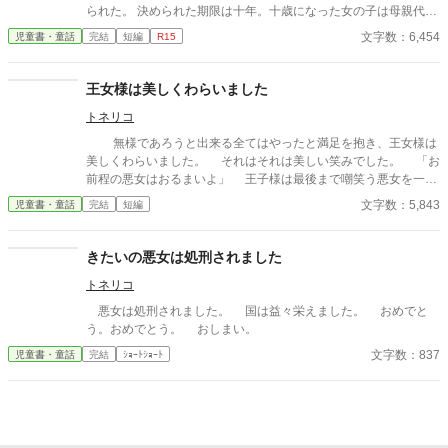
られた。 決められた期限は十年。十歳になった女の子は母親代わ
りに連れられて城に行くことになった。女の子の実の父親のもと
文字数：6,454
児童書・童話
完結
短編
R15
へ——。女の子はさいごに何を願うのだろうか。
王女様は美しくわらいました
トネリコ
無様であろうと出来る全てはやったと満足を抱き、王女様は
美しくわらいました。 それはそれは美しい笑みでした。 「お
前程の悪女はおるまいよ」 王子様は最後まで嘲笑う悪女を一刀
で断罪しました。 きたいの悪女は処刑されました 解説版
文字数：5,843
児童書・童話
完結
短編
きたいの悪女は処刑されました
トネリコ
悪女は処刑されました。 国は益々栄えました。 おめでと
う。おめでとう。 おしまい。
文字数：837
児童書・童話
完結
ｼｮｰﾄｼｮｰﾄ