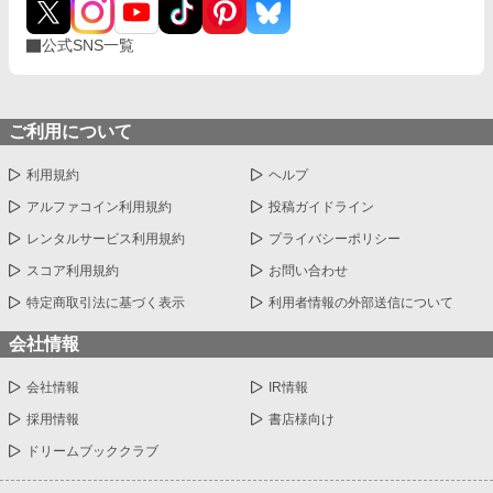
公式SNS一覧
ご利用について
利用規約
ヘルプ
アルファコイン利用規約
投稿ガイドライン
レンタルサービス利用規約
プライバシーポリシー
スコア利用規約
お問い合わせ
特定商取引法に基づく表示
利用者情報の外部送信について
会社情報
会社情報
IR情報
採用情報
書店様向け
ドリームブッククラブ