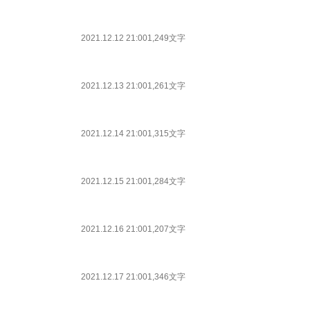
2021.12.12 21:00
1,249文字
2021.12.13 21:00
1,261文字
2021.12.14 21:00
1,315文字
2021.12.15 21:00
1,284文字
2021.12.16 21:00
1,207文字
2021.12.17 21:00
1,346文字