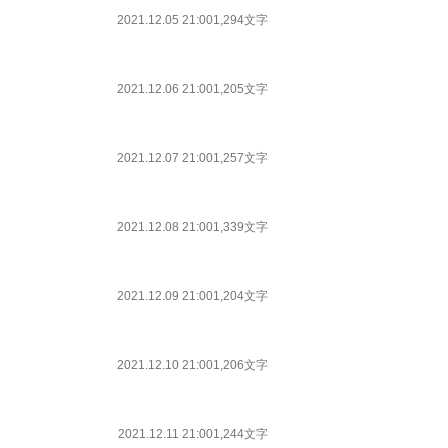
2021.12.05 21:00
1,294文字
2021.12.06 21:00
1,205文字
2021.12.07 21:00
1,257文字
2021.12.08 21:00
1,339文字
2021.12.09 21:00
1,204文字
2021.12.10 21:00
1,206文字
2021.12.11 21:00
1,244文字