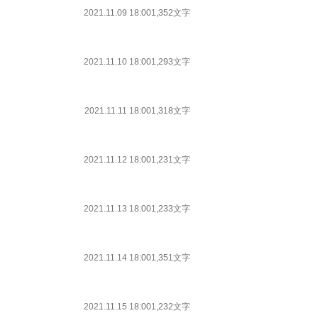
2021.11.09 18:00
1,352文字
2021.11.10 18:00
1,293文字
2021.11.11 18:00
1,318文字
2021.11.12 18:00
1,231文字
2021.11.13 18:00
1,233文字
2021.11.14 18:00
1,351文字
2021.11.15 18:00
1,232文字