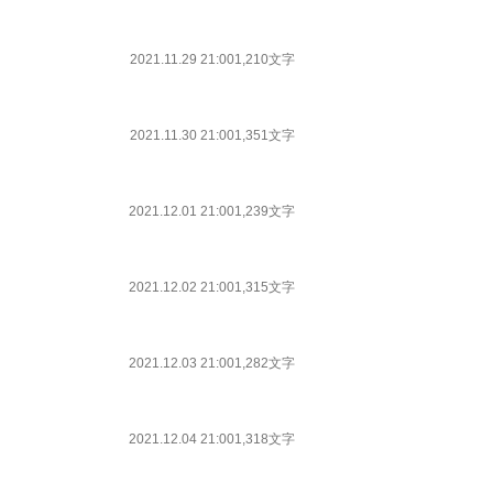
2021.11.29 21:00
1,210文字
2021.11.30 21:00
1,351文字
2021.12.01 21:00
1,239文字
2021.12.02 21:00
1,315文字
2021.12.03 21:00
1,282文字
2021.12.04 21:00
1,318文字