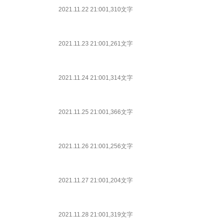
2021.11.22 21:00
1,310文字
2021.11.23 21:00
1,261文字
2021.11.24 21:00
1,314文字
2021.11.25 21:00
1,366文字
2021.11.26 21:00
1,256文字
2021.11.27 21:00
1,204文字
2021.11.28 21:00
1,319文字