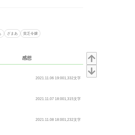
ぁ
ざまあ
貧乏令嬢
感想
2021.11.06 19:00
1,332文字
2021.11.07 18:00
1,315文字
2021.11.08 18:00
1,232文字