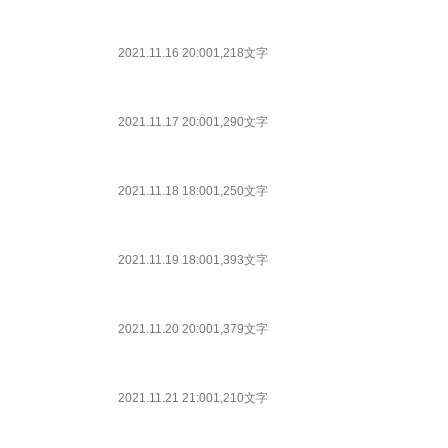
2021.11.16 20:00
1,218文字
2021.11.17 20:00
1,290文字
2021.11.18 18:00
1,250文字
2021.11.19 18:00
1,393文字
2021.11.20 20:00
1,379文字
2021.11.21 21:00
1,210文字