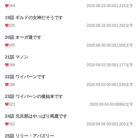
369
2020.08.25 00:00
1,215文字
19話 ギルドの女神だそうです
335
2020.08.26 00:00
1,282文字
20話 オーガ達です
305
2020.08.30 00:00
1,006文字
21話 マノン
288
2020.09.02 00:00
1,177文字
22話 ワイバーンです
298
2020.09.03 00:00
1,539文字
23話 ワイバーンの後始末です
323
2020.09.04 00:00
982文字
24話 元旦那はやっぱり馬鹿です
362
2020.09.06 00:00
1,205文字
25話 リリー・アバズリー