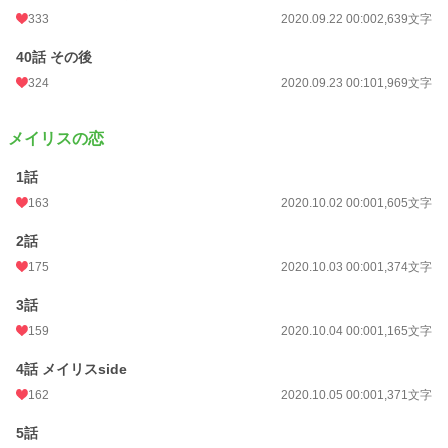
333
2020.09.22 00:00
2,639文字
40話 その後
324
2020.09.23 00:10
1,969文字
メイリスの恋
1話
163
2020.10.02 00:00
1,605文字
2話
175
2020.10.03 00:00
1,374文字
3話
159
2020.10.04 00:00
1,165文字
4話 メイリスside
162
2020.10.05 00:00
1,371文字
5話