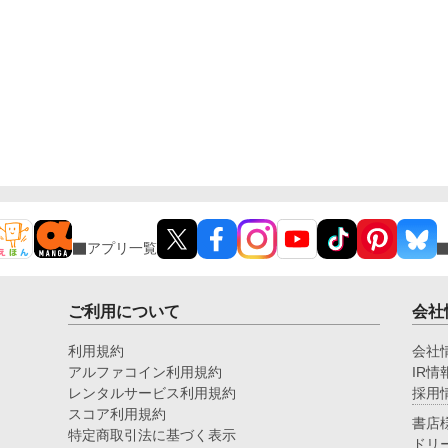
アプリ一覧
ご利用について
会社
利用規約
会社
アルファコイン利用規約
IR情
レンタルサービス利用規約
採用
スコア利用規約
書店
特定商取引法に基づく表示
ドリ