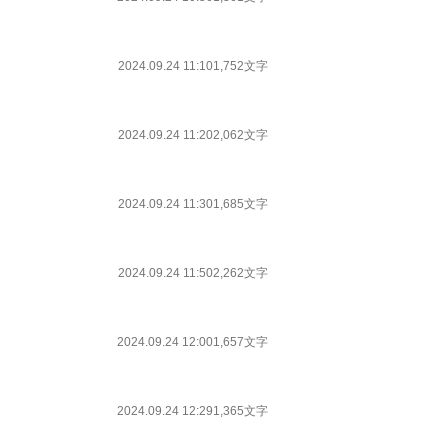
2024.09.24 11:10
1,752文字
2024.09.24 11:20
2,062文字
2024.09.24 11:30
1,685文字
2024.09.24 11:50
2,262文字
2024.09.24 12:00
1,657文字
2024.09.24 12:29
1,365文字