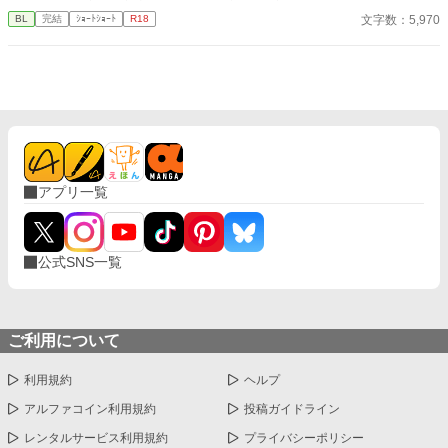
文字数：5,970
BL
完結
ｼｮｰﾄｼｮｰﾄ
R18
アプリ一覧
公式SNS一覧
ご利用について
利用規約
ヘルプ
アルファコイン利用規約
投稿ガイドライン
レンタルサービス利用規約
プライバシーポリシー