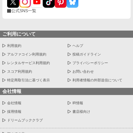
公式SNS一覧
ご利用について
利用規約
ヘルプ
アルファコイン利用規約
投稿ガイドライン
レンタルサービス利用規約
プライバシーポリシー
スコア利用規約
お問い合わせ
特定商取引法に基づく表示
利用者情報の外部送信について
会社情報
会社情報
IR情報
採用情報
書店様向け
ドリームブッククラブ