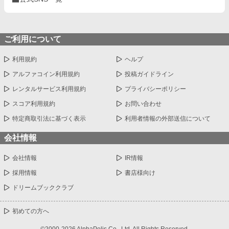
ご利用について
利用規約
ヘルプ
アルファコイン利用規約
投稿ガイドライン
レンタルサービス利用規約
プライバシーポリシー
スコア利用規約
お問い合わせ
特定商取引法に基づく表示
利用者情報の外部送信について
会社情報
会社情報
IR情報
採用情報
書店様向け
ドリームブッククラブ
初めての方へ