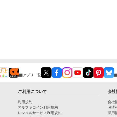
アプリ一覧
ご利用について
会社
利用規約
会社
アルファコイン利用規約
IR情
レンタルサービス利用規約
採用