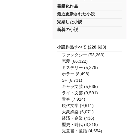
書籍化作品
最近更新された小説
完結した小説
新着の小説
小説作品すべて (228,623)
ファンタジー (53,263)
恋愛 (66,322)
ミステリー (5,379)
ホラー (8,498)
SF (6,731)
キャラ文芸 (5,635)
ライト文芸 (9,591)
青春 (7,914)
現代文学 (9,611)
大衆娯楽 (6,071)
経済・企業 (436)
歴史・時代 (3,218)
児童書・童話 (4,654)