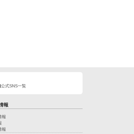
公式SNS一覧
情報
情報
報
情報