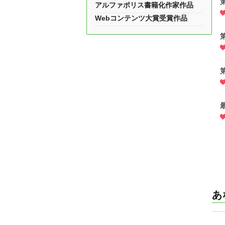
アルファポリス書籍化作家作品
Webコンテンツ大賞受賞作品
あ