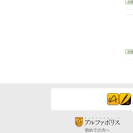
恋
恋
初めての方へ