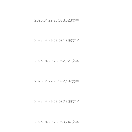
2025.04.29 23:08
3,523文字
2025.04.29 23:08
1,893文字
2025.04.29 23:08
2,921文字
2025.04.29 23:08
2,487文字
2025.04.29 23:08
2,309文字
2025.04.29 23:08
3,247文字