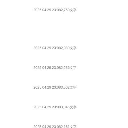
2025.04.29 23:08
2,759文字
2025.04.29 23:08
2,989文字
2025.04.29 23:08
2,236文字
2025.04.29 23:08
3,502文字
2025.04.29 23:08
3,346文字
2025.04.29 23:08
2,161文字