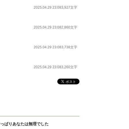
2025.04.29 23:08
3,927文字
2025.04.29 23:08
2,860文字
2025.04.29 23:08
3,738文字
2025.04.29 23:08
3,260文字
やっぱりあなたは無理でした