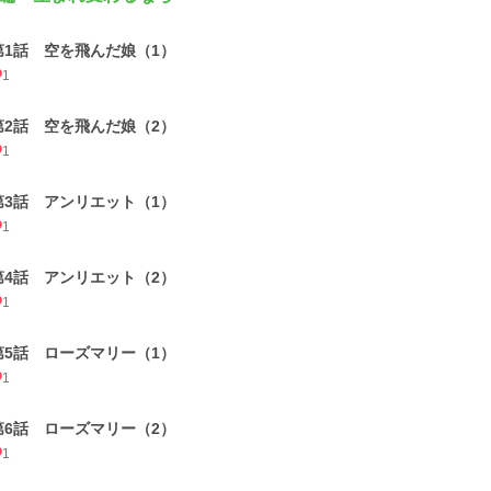
第1話 空を飛んだ娘（1）
1
第2話 空を飛んだ娘（2）
1
第3話 アンリエット（1）
1
第4話 アンリエット（2）
1
第5話 ローズマリー（1）
1
第6話 ローズマリー（2）
1