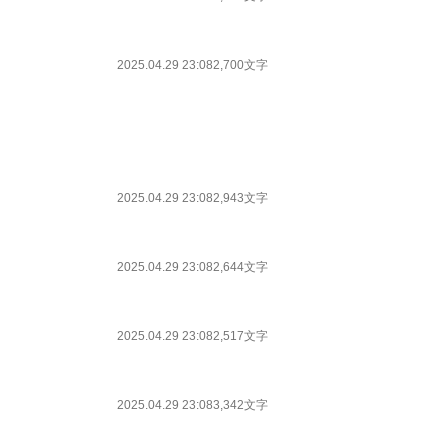
2025.04.29 23:08
2,700文字
2025.04.29 23:08
2,943文字
2025.04.29 23:08
2,644文字
2025.04.29 23:08
2,517文字
2025.04.29 23:08
3,342文字