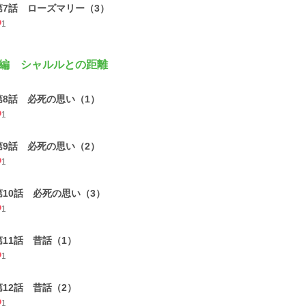
第7話 ローズマリー（3）
1
編 シャルルとの距離
第8話 必死の思い（1）
1
第9話 必死の思い（2）
1
第10話 必死の思い（3）
1
第11話 昔話（1）
1
第12話 昔話（2）
1