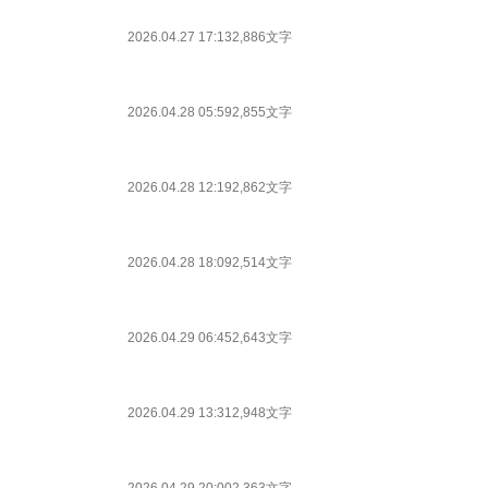
2026.04.27 17:13
2,886文字
2026.04.28 05:59
2,855文字
2026.04.28 12:19
2,862文字
2026.04.28 18:09
2,514文字
2026.04.29 06:45
2,643文字
2026.04.29 13:31
2,948文字