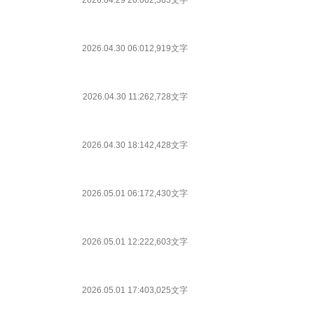
2026.04.29 20:00
2,363文字
2026.04.30 06:01
2,919文字
2026.04.30 11:26
2,728文字
2026.04.30 18:14
2,428文字
2026.05.01 06:17
2,430文字
2026.05.01 12:22
2,603文字
2026.05.01 17:40
3,025文字