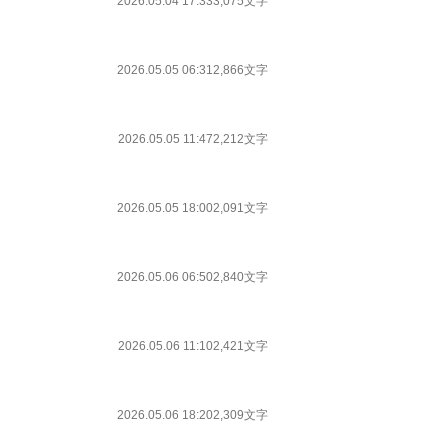
2026.05.04 17:33
3,075文字
2026.05.05 06:31
2,866文字
2026.05.05 11:47
2,212文字
2026.05.05 18:00
2,091文字
2026.05.06 06:50
2,840文字
2026.05.06 11:10
2,421文字
2026.05.06 18:20
2,309文字