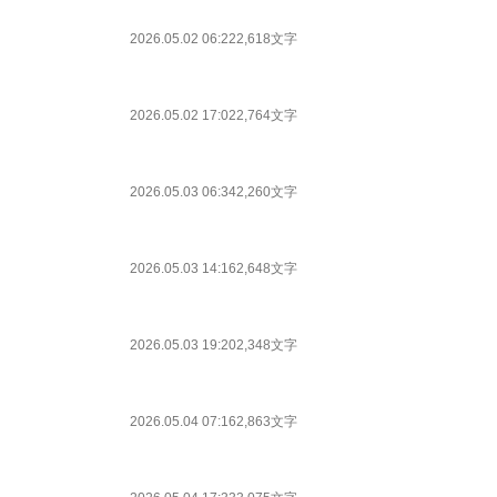
2026.05.02 06:22
2,618文字
2026.05.02 17:02
2,764文字
2026.05.03 06:34
2,260文字
2026.05.03 14:16
2,648文字
2026.05.03 19:20
2,348文字
2026.05.04 07:16
2,863文字