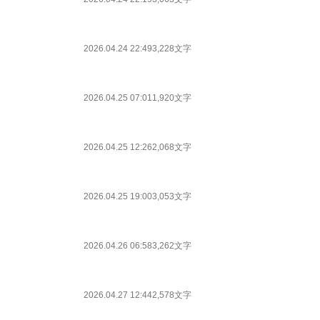
2026.04.24 22:49
3,228文字
2026.04.25 07:01
1,920文字
2026.04.25 12:26
2,068文字
2026.04.25 19:00
3,053文字
2026.04.26 06:58
3,262文字
2026.04.27 12:44
2,578文字