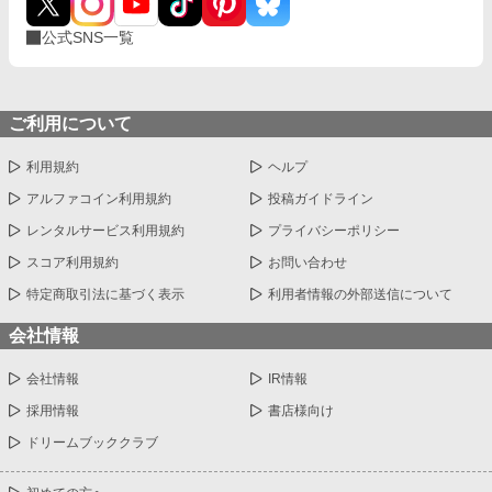
公式SNS一覧
ご利用について
利用規約
ヘルプ
アルファコイン利用規約
投稿ガイドライン
レンタルサービス利用規約
プライバシーポリシー
スコア利用規約
お問い合わせ
特定商取引法に基づく表示
利用者情報の外部送信について
会社情報
会社情報
IR情報
採用情報
書店様向け
ドリームブッククラブ