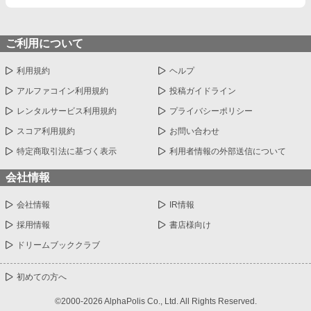
ご利用について
利用規約
ヘルプ
アルファコイン利用規約
投稿ガイドライン
レンタルサービス利用規約
プライバシーポリシー
スコア利用規約
お問い合わせ
特定商取引法に基づく表示
利用者情報の外部送信について
会社情報
会社情報
IR情報
採用情報
書店様向け
ドリームブッククラブ
初めての方へ
©2000-2026 AlphaPolis Co., Ltd. All Rights Reserved.