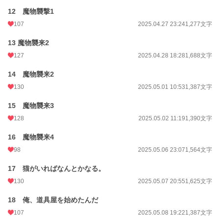
12 魔物襲撃1
107
2025.04.27 23:24
1,277文字
13 魔物襲来2
127
2025.04.28 18:28
1,688文字
14 魔物襲来2
130
2025.05.01 10:53
1,387文字
15 魔物襲来3
128
2025.05.02 11:19
1,390文字
16 魔物襲来4
98
2025.05.06 23:07
1,564文字
17 猫がいればなんとかなる。
130
2025.05.07 20:55
1,625文字
18 俺、道具屋を始めたんだ
107
2025.05.08 19:22
1,387文字