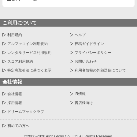
ご利用について
利用規約
ヘルプ
アルファコイン利用規約
投稿ガイドライン
レンタルサービス利用規約
プライバシーポリシー
スコア利用規約
お問い合わせ
特定商取引法に基づく表示
利用者情報の外部送信について
会社情報
会社情報
IR情報
採用情報
書店様向け
ドリームブッククラブ
初めての方へ
©2000-2026 AlphaPolis Co., Ltd. All Rights Reserved.