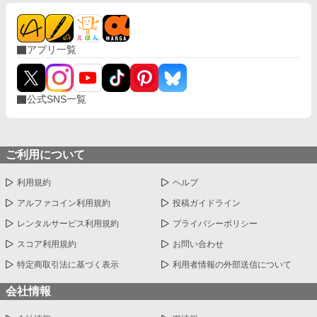
アプリ一覧
公式SNS一覧
ご利用について
利用規約
ヘルプ
アルファコイン利用規約
投稿ガイドライン
レンタルサービス利用規約
プライバシーポリシー
スコア利用規約
お問い合わせ
特定商取引法に基づく表示
利用者情報の外部送信について
会社情報