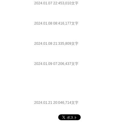
2024.01.07 22:45
3,010文字
2024.01.08 08:41
6,177文字
2024.01.08 21:33
5,809文字
2024.01.09 07:20
6,437文字
2024.01.21 20:04
6,714文字