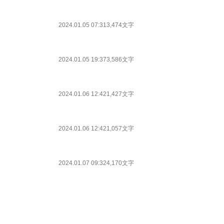
2024.01.05 07:31
3,474文字
2024.01.05 19:37
3,586文字
2024.01.06 12:42
1,427文字
2024.01.06 12:42
1,057文字
2024.01.07 09:32
4,170文字