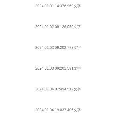
2024.01.01 14:37
6,960文字
2024.01.02 09:12
6,059文字
2024.01.03 09:20
2,778文字
2024.01.03 09:20
2,591文字
2024.01.04 07:49
4,512文字
2024.01.04 19:03
7,405文字