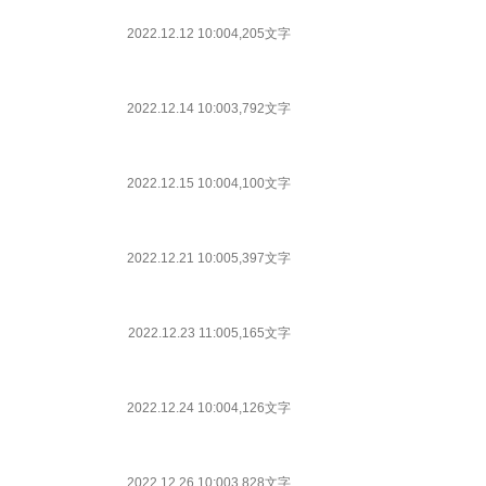
2022.12.12 10:00
4,205文字
2022.12.14 10:00
3,792文字
2022.12.15 10:00
4,100文字
2022.12.21 10:00
5,397文字
2022.12.23 11:00
5,165文字
2022.12.24 10:00
4,126文字
2022.12.26 10:00
3,828文字