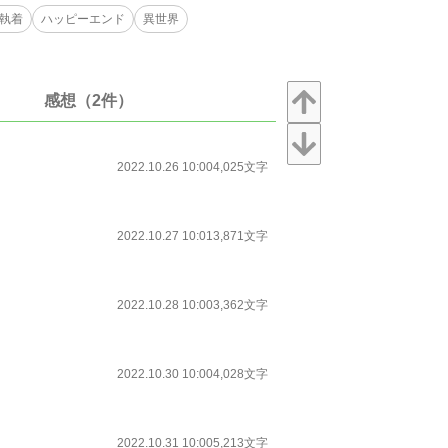
/執着
ハッピーエンド
異世界
感想（2件）
2022.10.26 10:00
4,025文字
2022.10.27 10:01
3,871文字
2022.10.28 10:00
3,362文字
2022.10.30 10:00
4,028文字
2022.10.31 10:00
5,213文字