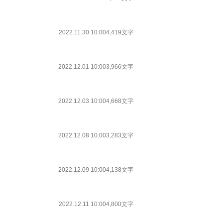
2022.11.30 10:00
4,419文字
2022.12.01 10:00
3,966文字
2022.12.03 10:00
4,668文字
2022.12.08 10:00
3,283文字
2022.12.09 10:00
4,138文字
2022.12.11 10:00
4,800文字