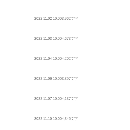
2022.11.02 10:00
3,962文字
2022.11.03 10:00
4,673文字
2022.11.04 10:00
4,202文字
2022.11.06 10:00
3,397文字
2022.11.07 10:00
4,137文字
2022.11.10 10:00
4,345文字