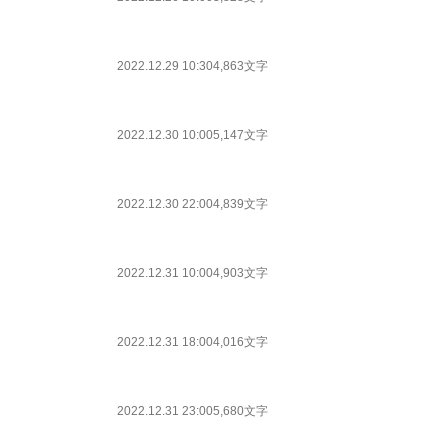
2022.12.29 10:30
4,863文字
2022.12.30 10:00
5,147文字
2022.12.30 22:00
4,839文字
2022.12.31 10:00
4,903文字
2022.12.31 18:00
4,016文字
2022.12.31 23:00
5,680文字