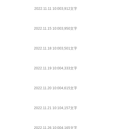
2022.11.11 10:00
3,912文字
2022.11.15 10:00
3,950文字
2022.11.18 10:00
3,501文字
2022.11.19 10:00
4,333文字
2022.11.20 10:00
4,615文字
2022.11.21 10:10
4,157文字
2022.11.26 10:00
4,165文字