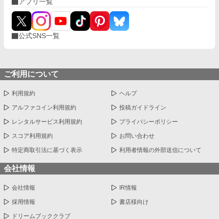
アプリ一覧
公式SNS一覧
ご利用について
利用規約
ヘルプ
アルファコイン利用規約
投稿ガイドライン
レンタルサービス利用規約
プライバシーポリシー
スコア利用規約
お問い合わせ
特定商取引法に基づく表示
利用者情報の外部送信について
会社情報
会社情報
IR情報
採用情報
書店様向け
ドリームブッククラブ