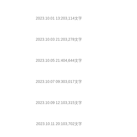
2023.10.01 13:20
3,114文字
2023.10.03 21:20
3,278文字
2023.10.05 21:40
4,644文字
2023.10.07 09:30
3,017文字
2023.10.09 12:10
3,315文字
2023.10.11 20:10
3,702文字