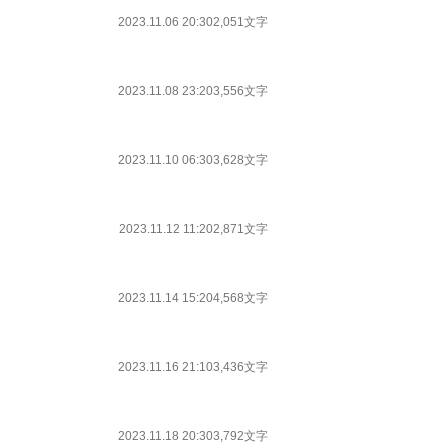
2023.11.06 20:30
2,051文字
2023.11.08 23:20
3,556文字
2023.11.10 06:30
3,628文字
2023.11.12 11:20
2,871文字
2023.11.14 15:20
4,568文字
2023.11.16 21:10
3,436文字
2023.11.18 20:30
3,792文字