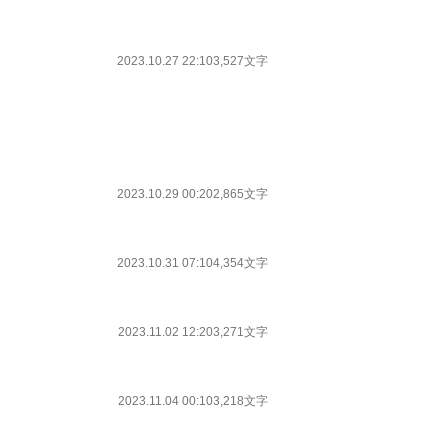
2023.10.27 22:10
3,527文字
2023.10.29 00:20
2,865文字
2023.10.31 07:10
4,354文字
2023.11.02 12:20
3,271文字
2023.11.04 00:10
3,218文字