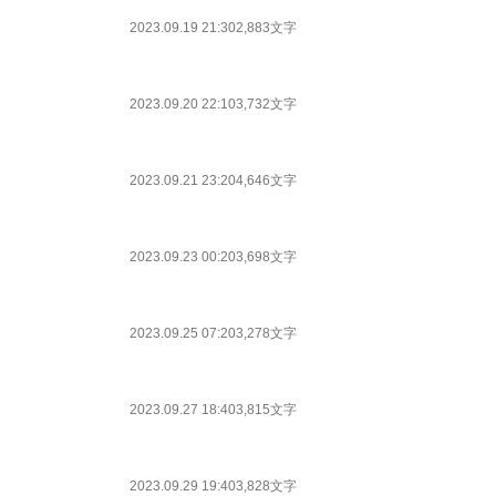
2023.09.19 21:30
2,883文字
2023.09.20 22:10
3,732文字
2023.09.21 23:20
4,646文字
2023.09.23 00:20
3,698文字
2023.09.25 07:20
3,278文字
2023.09.27 18:40
3,815文字
2023.09.29 19:40
3,828文字