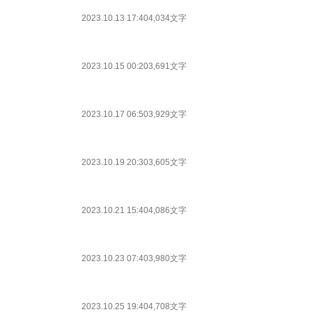
2023.10.13 17:40
4,034文字
2023.10.15 00:20
3,691文字
2023.10.17 06:50
3,929文字
2023.10.19 20:30
3,605文字
2023.10.21 15:40
4,086文字
2023.10.23 07:40
3,980文字
2023.10.25 19:40
4,708文字