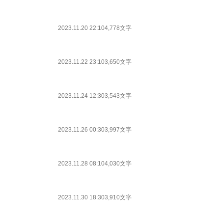
2023.11.20 22:10
4,778文字
2023.11.22 23:10
3,650文字
2023.11.24 12:30
3,543文字
2023.11.26 00:30
3,997文字
2023.11.28 08:10
4,030文字
2023.11.30 18:30
3,910文字