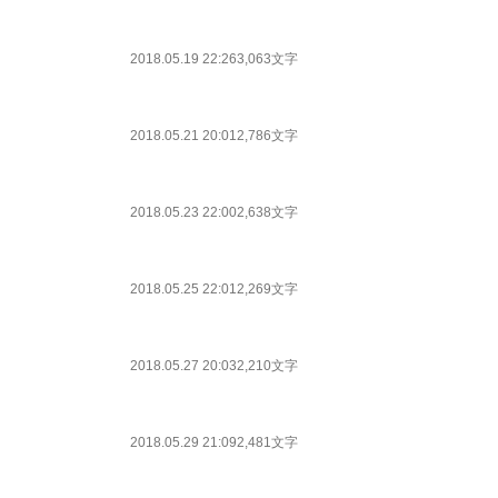
2018.05.19 22:26
3,063文字
2018.05.21 20:01
2,786文字
2018.05.23 22:00
2,638文字
2018.05.25 22:01
2,269文字
2018.05.27 20:03
2,210文字
2018.05.29 21:09
2,481文字