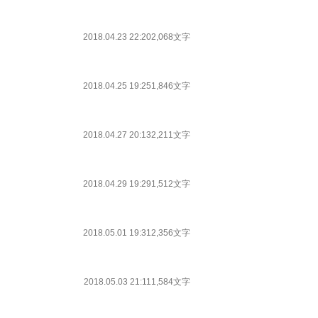
2018.04.23 22:20
2,068文字
2018.04.25 19:25
1,846文字
2018.04.27 20:13
2,211文字
2018.04.29 19:29
1,512文字
2018.05.01 19:31
2,356文字
2018.05.03 21:11
1,584文字