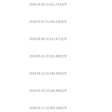
2018.05.05 21:01
1,724文字
2018.05.07 21:20
2,140文字
2018.05.09 22:41
1,871文字
2018.05.11 20:10
1,965文字
2018.05.13 22:18
2,055文字
2018.05.15 23:16
2,586文字
2018.05.17 22:45
3,169文字