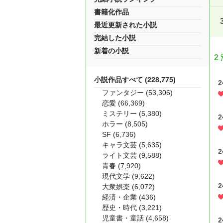
書籍化作品
最近更新された小説
完結した小説
新着の小説
2
小説作品すべて (228,775)
ファンタジー (53,306)
恋愛 (66,369)
ミステリー (5,380)
ホラー (8,505)
SF (6,736)
キャラ文芸 (5,635)
ライト文芸 (9,588)
青春 (7,920)
現代文学 (9,622)
大衆娯楽 (6,072)
経済・企業 (436)
歴史・時代 (3,221)
児童書・童話 (4,658)