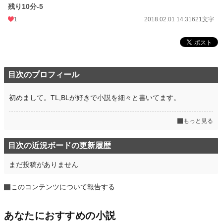
残り10分-5
1
2018.02.01 14:31
621文字
目次のプロフィール
初めまして。TL,BLが好きで小説を細々と書いてます。
もっと見る
目次の近況ボードの更新履歴
まだ投稿がありません
このコンテンツについて報告する
あなたにおすすめの小説