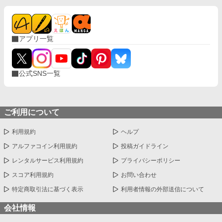
アプリ一覧
公式SNS一覧
ご利用について
利用規約
ヘルプ
アルファコイン利用規約
投稿ガイドライン
レンタルサービス利用規約
プライバシーポリシー
スコア利用規約
お問い合わせ
特定商取引法に基づく表示
利用者情報の外部送信について
会社情報