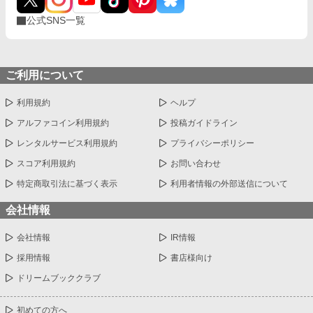
公式SNS一覧
ご利用について
利用規約
ヘルプ
アルファコイン利用規約
投稿ガイドライン
レンタルサービス利用規約
プライバシーポリシー
スコア利用規約
お問い合わせ
特定商取引法に基づく表示
利用者情報の外部送信について
会社情報
会社情報
IR情報
採用情報
書店様向け
ドリームブッククラブ
初めての方へ