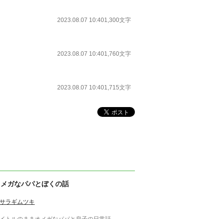
2023.08.07 10:40
1,300文字
2023.08.07 10:40
1,760文字
2023.08.07 10:40
1,715文字
オメガなパパとぼくの話
サラギムツキ