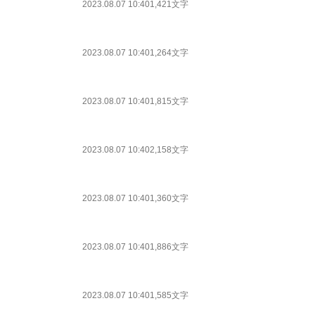
2023.08.07 10:40
1,421文字
2023.08.07 10:40
1,264文字
2023.08.07 10:40
1,815文字
2023.08.07 10:40
2,158文字
2023.08.07 10:40
1,360文字
2023.08.07 10:40
1,886文字
2023.08.07 10:40
1,585文字