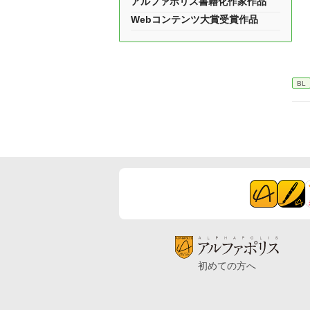
アルファポリス書籍化作家作品
Webコンテンツ大賞受賞作品
BL
初めての方へ