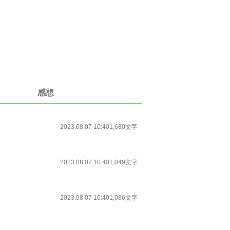
感想
2023.08.07 10:40
1,680文字
2023.08.07 10:40
1,049文字
2023.08.07 10:40
1,086文字