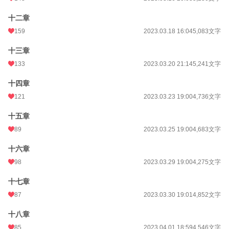
十二章
159
2023.03.18 16:04
5,083文字
十三章
133
2023.03.20 21:14
5,241文字
十四章
121
2023.03.23 19:00
4,736文字
十五章
89
2023.03.25 19:00
4,683文字
十六章
98
2023.03.29 19:00
4,275文字
十七章
87
2023.03.30 19:01
4,852文字
十八章
85
2023.04.01 18:59
4,546文字