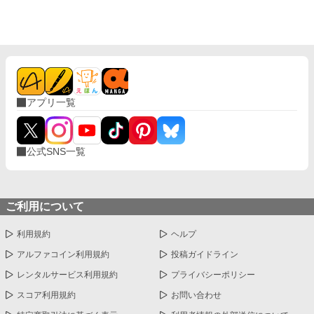
アプリ一覧
公式SNS一覧
ご利用について
利用規約
ヘルプ
アルファコイン利用規約
投稿ガイドライン
レンタルサービス利用規約
プライバシーポリシー
スコア利用規約
お問い合わせ