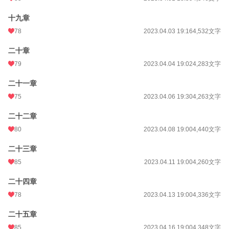
十九章
78
2023.04.03 19:16
4,532文字
二十章
79
2023.04.04 19:02
4,283文字
二十一章
75
2023.04.06 19:30
4,263文字
二十二章
80
2023.04.08 19:00
4,440文字
二十三章
85
2023.04.11 19:00
4,260文字
二十四章
78
2023.04.13 19:00
4,336文字
二十五章
85
2023.04.16 19:00
4,348文字