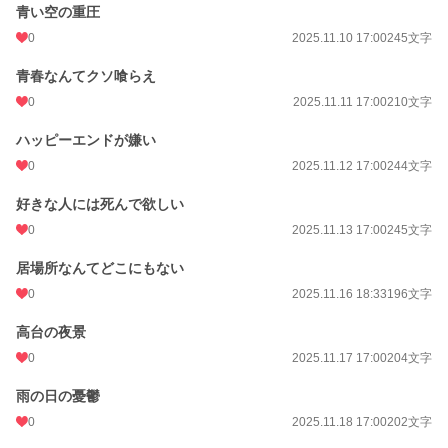
青い空の重圧
0
2025.11.10 17:00
245文字
青春なんてクソ喰らえ
0
2025.11.11 17:00
210文字
ハッピーエンドが嫌い
0
2025.11.12 17:00
244文字
好きな人には死んで欲しい
0
2025.11.13 17:00
245文字
居場所なんてどこにもない
0
2025.11.16 18:33
196文字
高台の夜景
0
2025.11.17 17:00
204文字
雨の日の憂鬱
0
2025.11.18 17:00
202文字