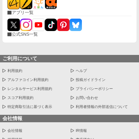
アプリ一覧
公式SNS一覧
ご利用について
利用規約
ヘルプ
アルファコイン利用規約
投稿ガイドライン
レンタルサービス利用規約
プライバシーポリシー
スコア利用規約
お問い合わせ
特定商取引法に基づく表示
利用者情報の外部送信について
会社情報
会社情報
IR情報