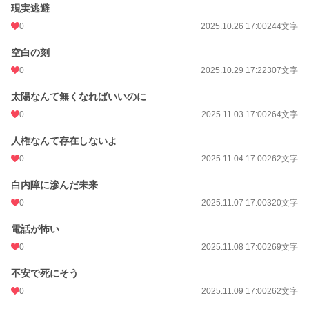
現実逃避
0
2025.10.26 17:00
244文字
空白の刻
0
2025.10.29 17:22
307文字
太陽なんて無くなればいいのに
0
2025.11.03 17:00
264文字
人権なんて存在しないよ
0
2025.11.04 17:00
262文字
白内障に滲んだ未来
0
2025.11.07 17:00
320文字
電話が怖い
0
2025.11.08 17:00
269文字
不安で死にそう
0
2025.11.09 17:00
262文字