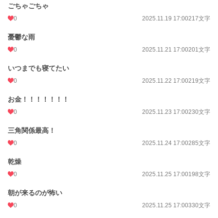
ごちゃごちゃ
0
2025.11.19 17:00
217文字
憂鬱な雨
0
2025.11.21 17:00
201文字
いつまでも寝てたい
0
2025.11.22 17:00
219文字
お金！！！！！！！
0
2025.11.23 17:00
230文字
三角関係最高！
0
2025.11.24 17:00
285文字
乾燥
0
2025.11.25 17:00
198文字
朝が来るのが怖い
0
2025.11.25 17:00
330文字