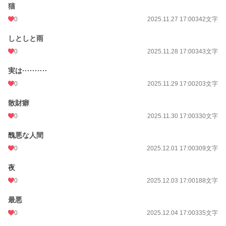
猫
0
2025.11.27 17:00
342文字
しとしと雨
0
2025.11.28 17:00
343文字
実は··········
0
2025.11.29 17:00
203文字
散財癖
0
2025.11.30 17:00
330文字
醜悪な人間
0
2025.12.01 17:00
309文字
夜
0
2025.12.03 17:00
188文字
最悪
0
2025.12.04 17:00
335文字