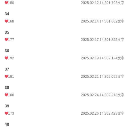
180
2025.02.12 14:30
1,793文字
34
168
2025.02.14 14:30
1,882文字
35
177
2025.02.17 14:30
1,855文字
36
192
2025.02.19 14:30
2,124文字
37
181
2025.02.21 14:30
2,092文字
38
166
2025.02.24 14:30
2,278文字
39
173
2025.02.26 14:30
2,423文字
40