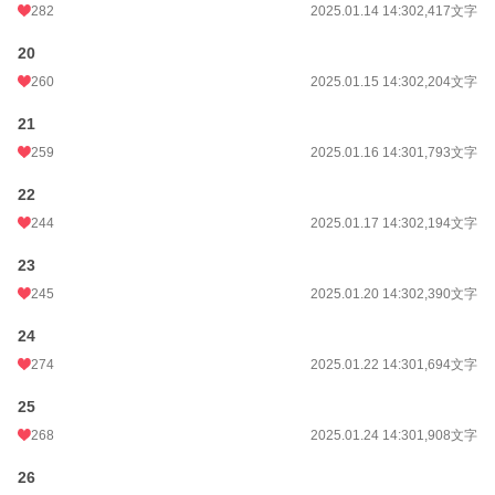
282
2025.01.14 14:30
2,417文字
20
260
2025.01.15 14:30
2,204文字
21
259
2025.01.16 14:30
1,793文字
22
244
2025.01.17 14:30
2,194文字
23
245
2025.01.20 14:30
2,390文字
24
274
2025.01.22 14:30
1,694文字
25
268
2025.01.24 14:30
1,908文字
26