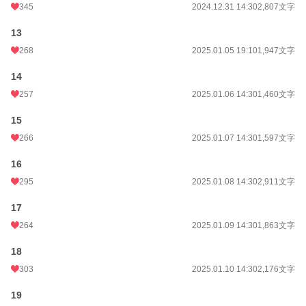
345
2024.12.31 14:30
2,807文字
13
268
2025.01.05 19:10
1,947文字
14
257
2025.01.06 14:30
1,460文字
15
266
2025.01.07 14:30
1,597文字
16
295
2025.01.08 14:30
2,911文字
17
264
2025.01.09 14:30
1,863文字
18
303
2025.01.10 14:30
2,176文字
19