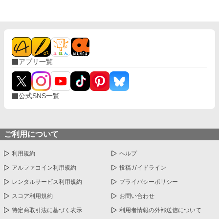
アプリ一覧
公式SNS一覧
ご利用について
利用規約
ヘルプ
アルファコイン利用規約
投稿ガイドライン
レンタルサービス利用規約
プライバシーポリシー
スコア利用規約
お問い合わせ
特定商取引法に基づく表示
利用者情報の外部送信について