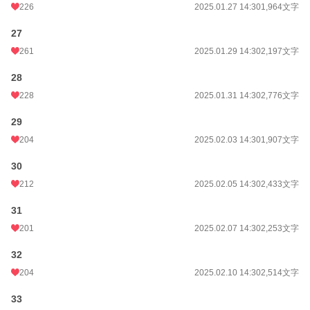
226
2025.01.27 14:30
1,964文字
27
261
2025.01.29 14:30
2,197文字
28
228
2025.01.31 14:30
2,776文字
29
204
2025.02.03 14:30
1,907文字
30
212
2025.02.05 14:30
2,433文字
31
201
2025.02.07 14:30
2,253文字
32
204
2025.02.10 14:30
2,514文字
33