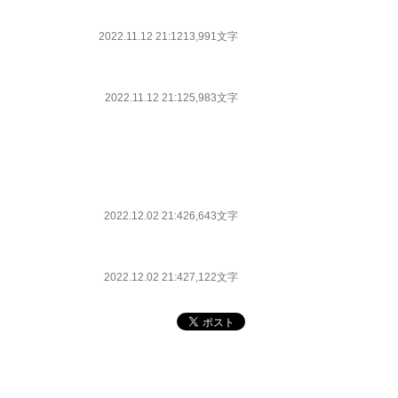
2022.11.12 21:12
13,991文字
2022.11.12 21:12
5,983文字
2022.12.02 21:42
6,643文字
2022.12.02 21:42
7,122文字