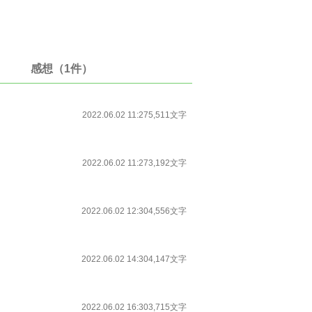
感想（1件）
2022.06.02 11:27
5,511文字
2022.06.02 11:27
3,192文字
2022.06.02 12:30
4,556文字
2022.06.02 14:30
4,147文字
2022.06.02 16:30
3,715文字