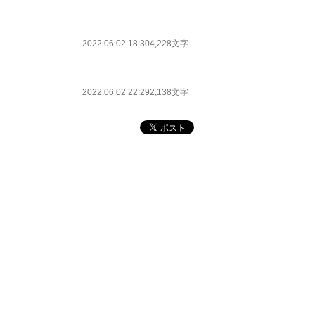
2022.06.02 18:30
4,228文字
2022.06.02 22:29
2,138文字