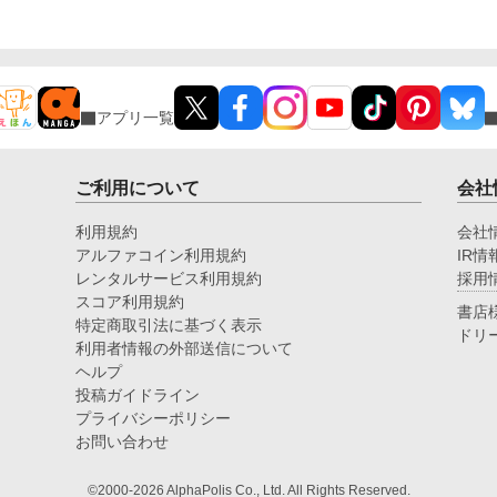
アプリ一覧
ご利用について
会社
利用規約
会社
アルファコイン利用規約
IR情
レンタルサービス利用規約
採用
スコア利用規約
書店
特定商取引法に基づく表示
ドリ
利用者情報の外部送信について
ヘルプ
投稿ガイドライン
プライバシーポリシー
お問い合わせ
©2000-2026 AlphaPolis Co., Ltd. All Rights Reserved.