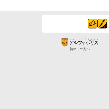
初めての方へ