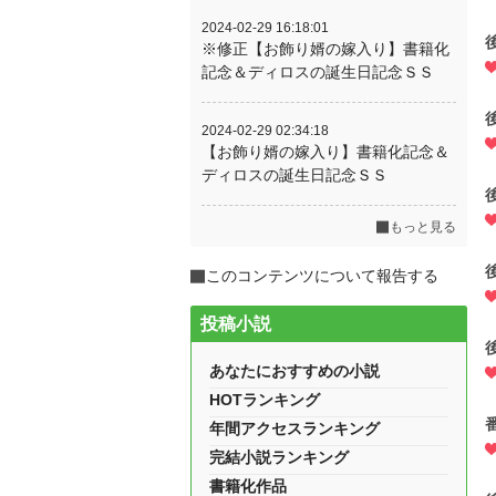
2024-02-29 16:18:01
※修正【お飾り婿の嫁入り】書籍化
記念＆ディロスの誕生日記念ＳＳ
2024-02-29 02:34:18
【お飾り婿の嫁入り】書籍化記念＆
ディロスの誕生日記念ＳＳ
もっと見る
このコンテンツについて報告する
投稿小説
あなたにおすすめの小説
HOTランキング
年間アクセスランキング
完結小説ランキング
書籍化作品