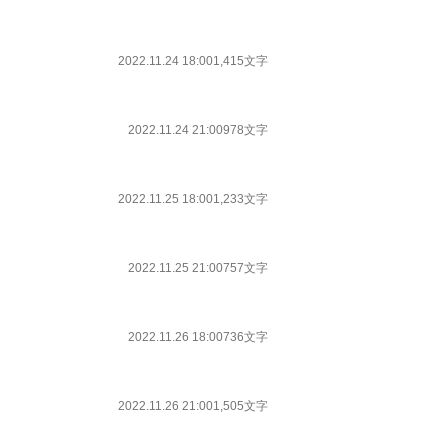
2022.11.24 18:00
1,415文字
2022.11.24 21:00
978文字
2022.11.25 18:00
1,233文字
2022.11.25 21:00
757文字
2022.11.26 18:00
736文字
2022.11.26 21:00
1,505文字