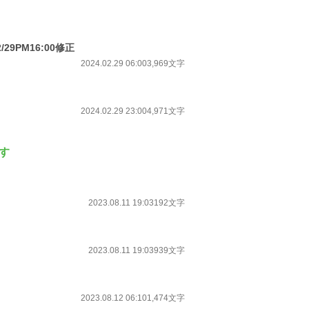
PM16:00修正
2024.02.29 06:00
3,969文字
2024.02.29 23:00
4,971文字
す
2023.08.11 19:03
192文字
2023.08.11 19:03
939文字
2023.08.12 06:10
1,474文字