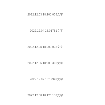
2022.12.03 18:10
1,059文字
2022.12.04 18:01
781文字
2022.12.05 18:00
1,028文字
2022.12.06 18:20
1,365文字
2022.12.07 18:19
949文字
2022.12.08 18:12
1,153文字