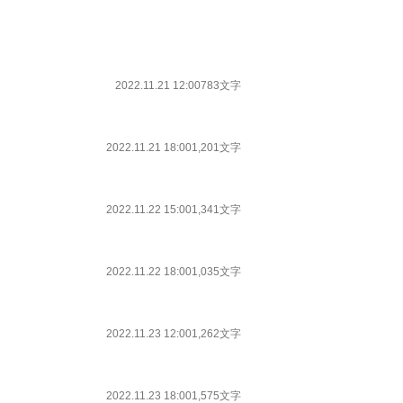
2022.11.21 12:00
783文字
2022.11.21 18:00
1,201文字
2022.11.22 15:00
1,341文字
2022.11.22 18:00
1,035文字
2022.11.23 12:00
1,262文字
2022.11.23 18:00
1,575文字