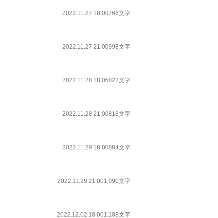
2022.11.27 18:00
766文字
2022.11.27 21:00
998文字
2022.11.28 18:05
822文字
2022.11.28 21:00
818文字
2022.11.29 18:00
884文字
2022.11.29 21:00
1,090文字
2022.12.02 18:00
1,188文字