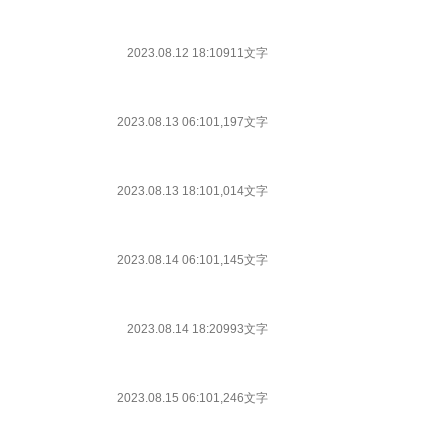
2023.08.12 18:10
911文字
2023.08.13 06:10
1,197文字
2023.08.13 18:10
1,014文字
2023.08.14 06:10
1,145文字
2023.08.14 18:20
993文字
2023.08.15 06:10
1,246文字