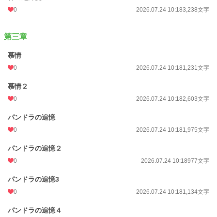
0
2026.07.24 10:18
3,238文字
第三章
慕情
0
2026.07.24 10:18
1,231文字
慕情２
0
2026.07.24 10:18
2,603文字
パンドラの追憶
0
2026.07.24 10:18
1,975文字
パンドラの追憶２
0
2026.07.24 10:18
977文字
パンドラの追憶3
0
2026.07.24 10:18
1,134文字
パンドラの追憶４