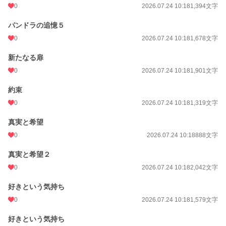
0
2026.07.24 10:18
1,394文字
パンドラの追憶５
0
2026.07.24 10:18
1,678文字
新たなる扉
0
2026.07.24 10:18
1,901文字
約束
0
2026.07.24 10:18
1,319文字
真実と希望
0
2026.07.24 10:18
888文字
真実と希望２
0
2026.07.24 10:18
2,042文字
好きという気持ち
0
2026.07.24 10:18
1,579文字
好きという気持ち