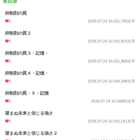
第四章
抑制剤の罠
0
2026.07.24 10:20
1,700文字
抑制剤の罠２
0
2026.07.24 10:20
1,825文字
抑制剤の罠３・記憶・
0
2026.07.24 10:20
1,969文字
抑制剤の罠４・記憶・
0
2026.07.24 10:20
4,388文字
抑制剤の罠・５・記憶
0
2026.07.24 10:20
865文字
望まぬ未来と信じる強さ
0
2026.07.24 10:20
1,161文字
望まぬ未来と信じる強さ２