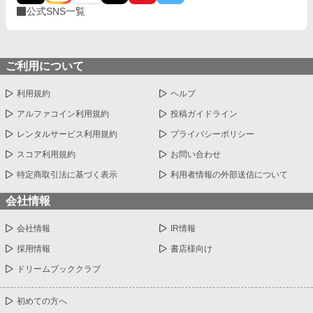
公式SNS一覧
ご利用について
利用規約
ヘルプ
アルファコイン利用規約
投稿ガイドライン
レンタルサービス利用規約
プライバシーポリシー
スコア利用規約
お問い合わせ
特定商取引法に基づく表示
利用者情報の外部送信について
会社情報
会社情報
IR情報
採用情報
書店様向け
ドリームブッククラブ
初めての方へ