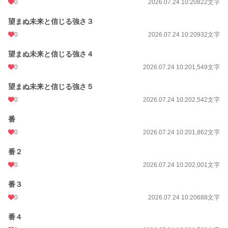
0
2026.07.24 10:20
822文字
望まぬ未来と信じる強さ３
0
2026.07.24 10:20
932文字
望まぬ未来と信じる強さ４
0
2026.07.24 10:20
1,549文字
望まぬ未来と信じる強さ５
0
2026.07.24 10:20
2,542文字
番
0
2026.07.24 10:20
1,862文字
番２
0
2026.07.24 10:20
2,001文字
番３
0
2026.07.24 10:20
688文字
番４