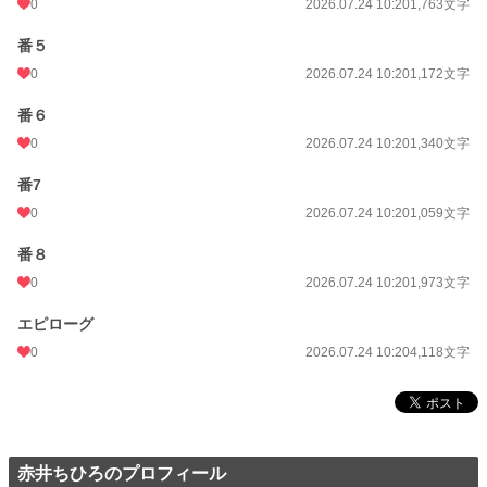
0
2026.07.24 10:20
1,763文字
番５
0
2026.07.24 10:20
1,172文字
番６
0
2026.07.24 10:20
1,340文字
番7
0
2026.07.24 10:20
1,059文字
番８
0
2026.07.24 10:20
1,973文字
エピローグ
0
2026.07.24 10:20
4,118文字
赤井ちひろのプロフィール