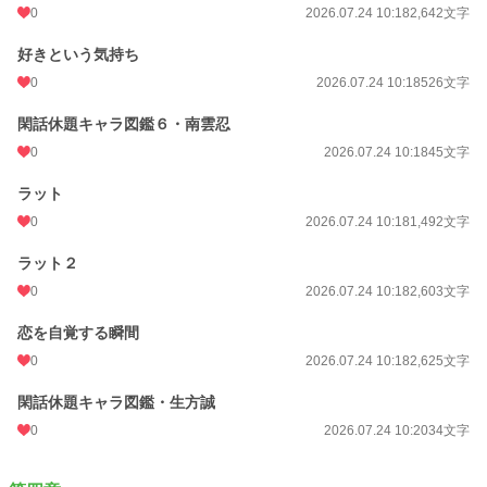
0
2026.07.24 10:18
2,642文字
好きという気持ち
0
2026.07.24 10:18
526文字
閑話休題キャラ図鑑６・南雲忍
0
2026.07.24 10:18
45文字
ラット
0
2026.07.24 10:18
1,492文字
ラット２
0
2026.07.24 10:18
2,603文字
恋を自覚する瞬間
0
2026.07.24 10:18
2,625文字
閑話休題キャラ図鑑・生方誠
0
2026.07.24 10:20
34文字