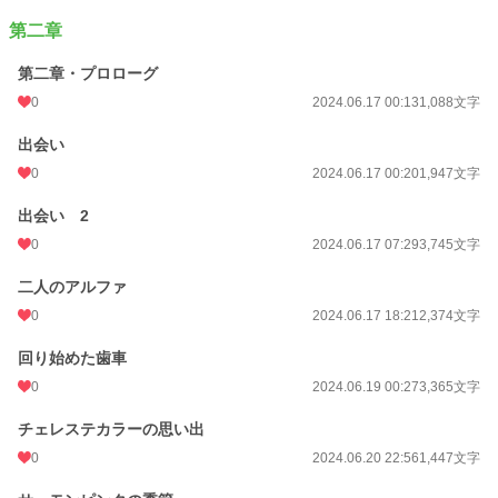
第二章
第二章・プロローグ
0
2024.06.17 00:13
1,088文字
出会い
0
2024.06.17 00:20
1,947文字
出会い 2
0
2024.06.17 07:29
3,745文字
二人のアルファ
0
2024.06.17 18:21
2,374文字
回り始めた歯車
0
2024.06.19 00:27
3,365文字
チェレステカラーの思い出
0
2024.06.20 22:56
1,447文字