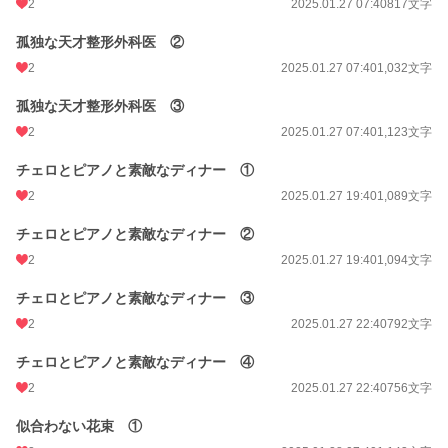
2
2025.01.27 07:40
817文字
孤独な天才整形外科医 ②
2
2025.01.27 07:40
1,032文字
孤独な天才整形外科医 ③
2
2025.01.27 07:40
1,123文字
チェロとピアノと素敵なディナー ①
2
2025.01.27 19:40
1,089文字
チェロとピアノと素敵なディナー ②
2
2025.01.27 19:40
1,094文字
チェロとピアノと素敵なディナー ③
2
2025.01.27 22:40
792文字
チェロとピアノと素敵なディナー ④
2
2025.01.27 22:40
756文字
似合わない花束 ①