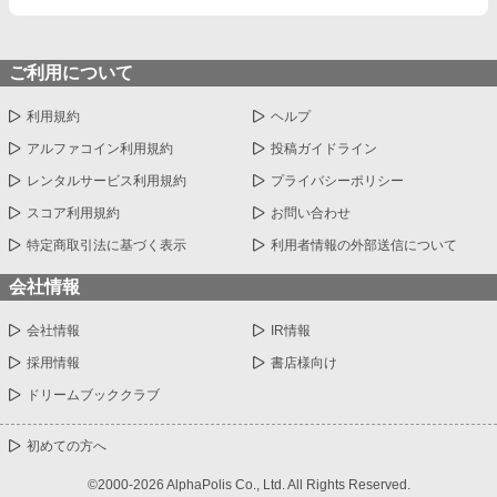
ご利用について
利用規約
ヘルプ
アルファコイン利用規約
投稿ガイドライン
レンタルサービス利用規約
プライバシーポリシー
スコア利用規約
お問い合わせ
特定商取引法に基づく表示
利用者情報の外部送信について
会社情報
会社情報
IR情報
採用情報
書店様向け
ドリームブッククラブ
初めての方へ
©2000-2026 AlphaPolis Co., Ltd. All Rights Reserved.