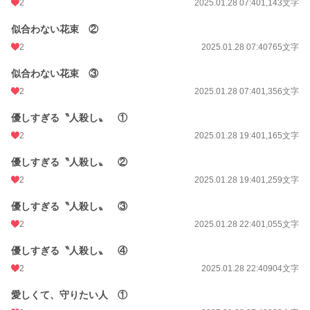
2
2025.01.28 07:40
1,143文字
似合わない花束 ②
2
2025.01.28 07:40
765文字
似合わない花束 ③
2
2025.01.28 07:40
1,356文字
優しすぎる〝人殺し〟 ①
2
2025.01.28 19:40
1,165文字
優しすぎる〝人殺し〟 ②
2
2025.01.28 19:40
1,259文字
優しすぎる〝人殺し〟 ③
2
2025.01.28 22:40
1,055文字
優しすぎる〝人殺し〟 ④
2
2025.01.28 22:40
904文字
愛しくて、守りたい人 ①