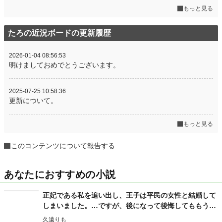
もっと見る
たろの近況ボードの更新履歴
2026-01-04 08:56:53
明けましておめでとうございます。
2025-07-25 10:58:36
更新について。
もっと見る
このコンテンツについて報告する
あなたにおすすめの小説
正妃である私を追い出し、王子は平民の女性と結婚して
しまいました。…ですが、後になって後悔してももう遅
いですよ？
久遠りも