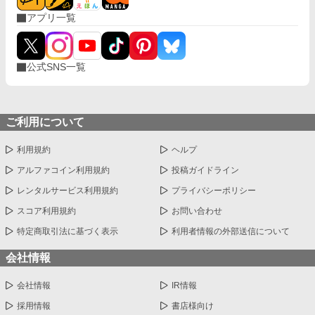
アプリ一覧
公式SNS一覧
ご利用について
利用規約
ヘルプ
アルファコイン利用規約
投稿ガイドライン
レンタルサービス利用規約
プライバシーポリシー
スコア利用規約
お問い合わせ
特定商取引法に基づく表示
利用者情報の外部送信について
会社情報
会社情報
IR情報
採用情報
書店様向け