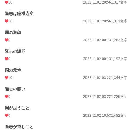
10
2022.11.01 20:56
1,317文字
隆志は臨機応変
10
2022.11.01 20:56
1,313文字
周の激怒
0
2022.11.02 00:13
1,282文字
隆志の謝罪
0
2022.11.02 00:13
1,192文字
周の意地
10
2022.11.02 03:22
1,344文字
隆志の願い
0
2022.11.02 03:22
1,226文字
周が思うこと
0
2022.11.02 10:53
1,482文字
隆志が望むこと