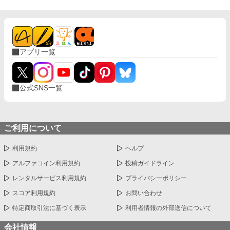
アプリ一覧
公式SNS一覧
ご利用について
利用規約
ヘルプ
アルファコイン利用規約
投稿ガイドライン
レンタルサービス利用規約
プライバシーポリシー
スコア利用規約
お問い合わせ
特定商取引法に基づく表示
利用者情報の外部送信について
会社情報