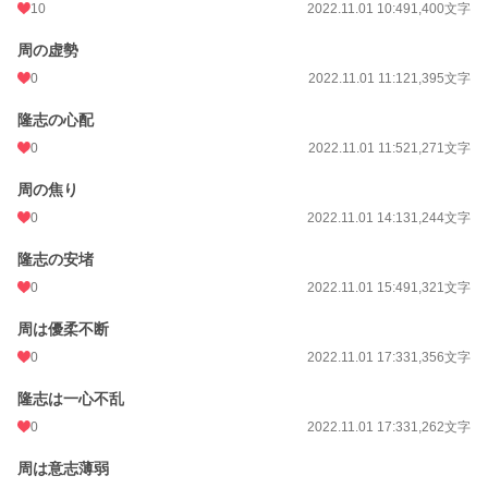
10
2022.11.01 10:49
1,400文字
周の虚勢
0
2022.11.01 11:12
1,395文字
隆志の心配
0
2022.11.01 11:52
1,271文字
周の焦り
0
2022.11.01 14:13
1,244文字
隆志の安堵
0
2022.11.01 15:49
1,321文字
周は優柔不断
0
2022.11.01 17:33
1,356文字
隆志は一心不乱
0
2022.11.01 17:33
1,262文字
周は意志薄弱