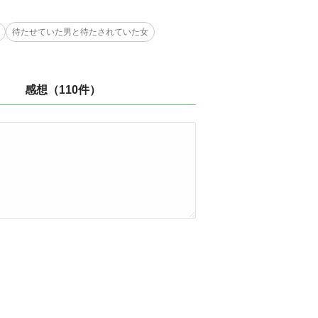
待たせていた男と待たされていた女
感想（110件）