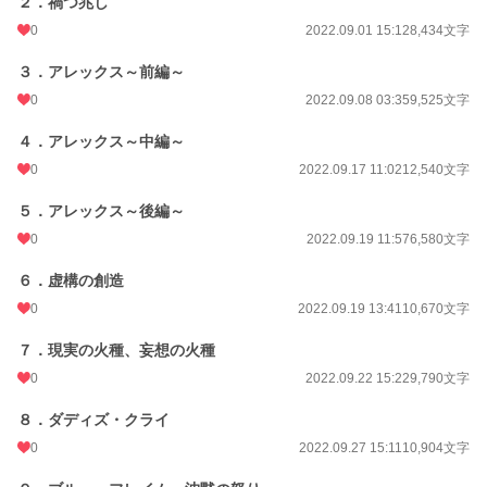
２．禍つ兆し
0
2022.09.01 15:12
8,434文字
３．アレックス～前編～
0
2022.09.08 03:35
9,525文字
４．アレックス～中編～
0
2022.09.17 11:02
12,540文字
５．アレックス～後編～
0
2022.09.19 11:57
6,580文字
６．虚構の創造
0
2022.09.19 13:41
10,670文字
７．現実の火種、妄想の火種
0
2022.09.22 15:22
9,790文字
８．ダディズ・クライ
0
2022.09.27 15:11
10,904文字