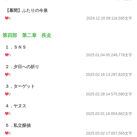
【幕間】ふたりの今泉
0
2024.12.20 09:11
8,595文字
第四部 第二章 疾走
１．ＳＮＳ
0
2025.01.04 05:24
8,778文字
２．夕日への祈り
0
2025.02.16 13:29
7,820文字
３．ターゲット
0
2025.02.28 14:57
5,580文字
４．ヤヌス
0
2025.03.01 16:05
4,662文字
５．私立探偵
0
2025.03.02 17:00
7,565文字