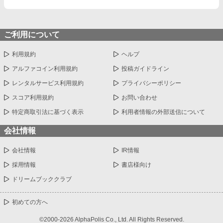
ご利用について
利用規約
ヘルプ
アルファコイン利用規約
投稿ガイドライン
レンタルサービス利用規約
プライバシーポリシー
スコア利用規約
お問い合わせ
特定商取引法に基づく表示
利用者情報の外部送信について
会社情報
会社情報
IR情報
採用情報
書店様向け
ドリームブッククラブ
初めての方へ
©2000-2026 AlphaPolis Co., Ltd. All Rights Reserved.