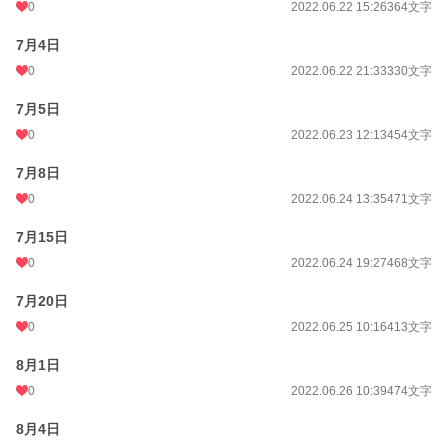
0
2022.06.22 15:26
364文字
7月4日
0
2022.06.22 21:33
330文字
7月5日
0
2022.06.23 12:13
454文字
7月8日
0
2022.06.24 13:35
471文字
7月15日
0
2022.06.24 19:27
468文字
7月20日
0
2022.06.25 10:16
413文字
8月1日
0
2022.06.26 10:39
474文字
8月4日