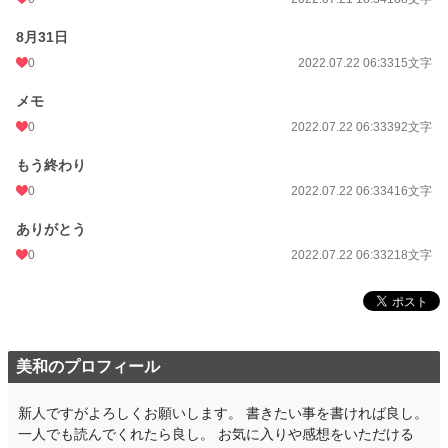
8月31日
0
2022.07.22 06:33
15文字
メモ
0
2022.07.22 06:33
392文字
もう終わり
0
2022.07.22 06:33
416文字
ありがとう
0
2022.07.22 06:33
218文字
美和のプロフィール
新人ですがよろしくお願いします。 書きたい事を書ければ良し。
一人でも読んでくれたら良し。 お気に入りや感想をいただける