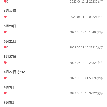
0
2022.06.11 11:25
230文字
5月17日
0
2022.06.11 19:04
227文字
5月20日
0
2022.06.12 10:16
400文字
5月21日
0
2022.06.13 10:32
310文字
5月27日
0
2022.06.14 12:23
328文字
5月27日その2
0
2022.06.15 21:59
692文字
6月3日
0
2022.06.16 16:37
224文字
6月5日