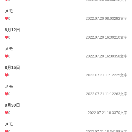
メモ
0
2022.07.20 08:03
292文字
8月12日
0
2022.07.20 16:30
210文字
メモ
0
2022.07.20 16:30
358文字
8月15日
0
2022.07.21 11:12
225文字
メモ
0
2022.07.21 11:12
263文字
8月30日
0
2022.07.21 18:33
70文字
メモ
0
2022.07.21 18:34
188文字