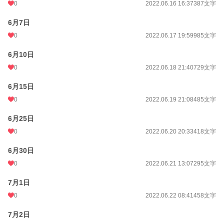
0
2022.06.16 16:37
387文字
6月7日
0
2022.06.17 19:59
985文字
6月10日
0
2022.06.18 21:40
729文字
6月15日
0
2022.06.19 21:08
485文字
6月25日
0
2022.06.20 20:33
418文字
6月30日
0
2022.06.21 13:07
295文字
7月1日
0
2022.06.22 08:41
458文字
7月2日