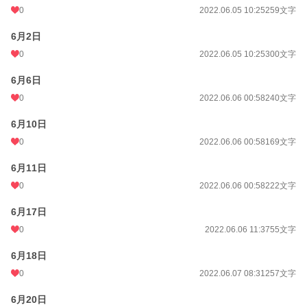
0
2022.06.05 10:25
259文字
6月2日
0
2022.06.05 10:25
300文字
6月6日
0
2022.06.06 00:58
240文字
6月10日
0
2022.06.06 00:58
169文字
6月11日
0
2022.06.06 00:58
222文字
6月17日
0
2022.06.06 11:37
55文字
6月18日
0
2022.06.07 08:31
257文字
6月20日