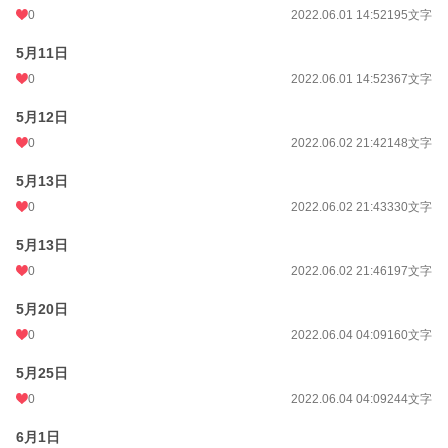
0
2022.06.01 14:52
195文字
5月11日
0
2022.06.01 14:52
367文字
5月12日
0
2022.06.02 21:42
148文字
5月13日
0
2022.06.02 21:43
330文字
5月13日
0
2022.06.02 21:46
197文字
5月20日
0
2022.06.04 04:09
160文字
5月25日
0
2022.06.04 04:09
244文字
6月1日