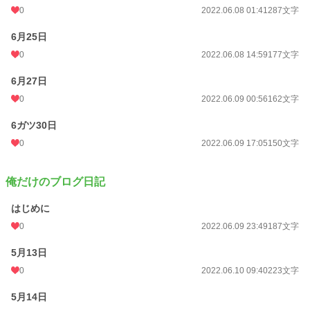
0
2022.06.08 01:41
287文字
6月25日
0
2022.06.08 14:59
177文字
6月27日
0
2022.06.09 00:56
162文字
6ガツ30日
0
2022.06.09 17:05
150文字
俺だけのブログ日記
はじめに
0
2022.06.09 23:49
187文字
5月13日
0
2022.06.10 09:40
223文字
5月14日