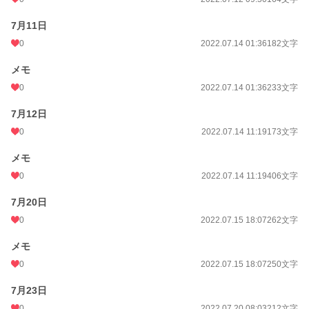
7月11日
0
2022.07.14 01:36
182文字
メモ
0
2022.07.14 01:36
233文字
7月12日
0
2022.07.14 11:19
173文字
メモ
0
2022.07.14 11:19
406文字
7月20日
0
2022.07.15 18:07
262文字
メモ
0
2022.07.15 18:07
250文字
7月23日
0
2022.07.20 08:03
212文字