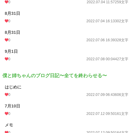
0
2022.07.04 11:57
259文字
8月31日
0
2022.07.04 16:13
302文字
8月31日
0
2022.07.06 16:39
328文字
9月1日
0
2022.07.08 00:04
427文字
僕と姉ちゃんのブログ日記〜全てを終わらせる〜
はじめに
0
2022.07.09 06:43
606文字
7月10日
0
2022.07.12 09:50
161文字
メモ
0
2022.07.12 09:50
164文字