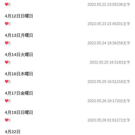
0
2022.05.22 23:05
236文字
4月12日日曜日
0
2022.05.23 21:45
201文字
4月13日月曜日
0
2022.05.24 18:36
259文字
4月14日火曜日
0
2022.05.25 16:51
83文字
4月16日木曜日
0
2022.05.25 16:51
218文字
4月17日金曜日
0
2022.05.26 18:17
332文字
4月19日日曜日
0
2022.05.28 01:01
272文字
4月22日