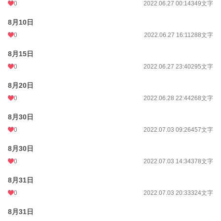
0
2022.06.27 00:14
349文字
8月10日
0
2022.06.27 16:11
288文字
8月15日
0
2022.06.27 23:40
295文字
8月20日
0
2022.06.28 22:44
268文字
8月30日
0
2022.07.03 09:26
457文字
8月30日
0
2022.07.03 14:34
378文字
8月31日
0
2022.07.03 20:33
324文字
8月31日