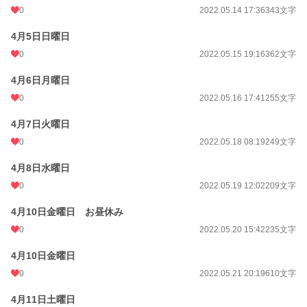
0
2022.05.14 17:36
343文字
4月5日日曜日
0
2022.05.15 19:16
362文字
4月6日月曜日
0
2022.05.16 17:41
255文字
4月7日火曜日
0
2022.05.18 08:19
249文字
4月8日水曜日
0
2022.05.19 12:02
209文字
4月10日金曜日 お昼休み
0
2022.05.20 15:42
235文字
4月10日金曜日
0
2022.05.21 20:19
610文字
4月11日土曜日