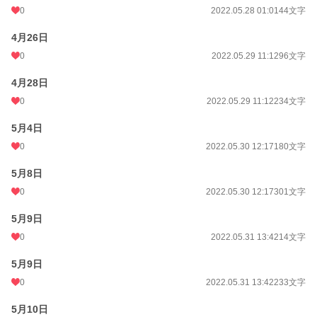
0
2022.05.28 01:01
44文字
4月26日
0
2022.05.29 11:12
96文字
4月28日
0
2022.05.29 11:12
234文字
5月4日
0
2022.05.30 12:17
180文字
5月8日
0
2022.05.30 12:17
301文字
5月9日
0
2022.05.31 13:42
14文字
5月9日
0
2022.05.31 13:42
233文字
5月10日