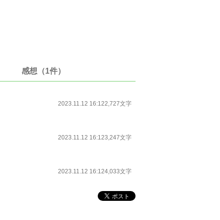
感想（1件）
2023.11.12 16:12
2,727文字
2023.11.12 16:12
3,247文字
2023.11.12 16:12
4,033文字