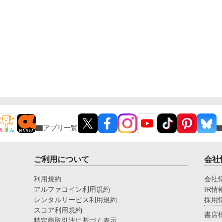
アプリ一覧
ご利用について
会社
利用規約
会社
アルファコイン利用規約
IR情
レンタルサービス利用規約
採用
スコア利用規約
書店
特定商取引法に基づく表示