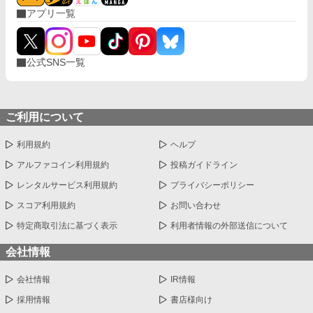
アプリ一覧
公式SNS一覧
ご利用について
利用規約
ヘルプ
アルファコイン利用規約
投稿ガイドライン
レンタルサービス利用規約
プライバシーポリシー
スコア利用規約
お問い合わせ
特定商取引法に基づく表示
利用者情報の外部送信について
会社情報
会社情報
IR情報
採用情報
書店様向け