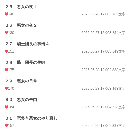
２５ 悪女の夜１
140
2025.05.26 17:00
3,365文字
２６ 悪女の夜２
130
2025.05.27 12:00
3,254文字
２７ 騎士団長の事情４
151
2025.05.27 17:00
3,149文字
２８ 騎士団長の失敗
175
2025.05.28 12:00
2,888文字
２９ 悪女の日常
170
2025.05.28 17:00
3,463文字
３０ 悪女の告白
164
2025.05.29 12:00
4,218文字
３１ 恋多き悪女のやり直し
157
2025.05.29 17:00
2,837文字