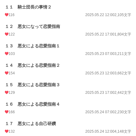
１１ 騎士団長の事情２
116
2025.05.22 12:00
2,105文字
１２ 悪女になって恋愛指南
122
2025.05.22 17:00
1,804文字
１３ 悪女による恋愛指南１
103
2025.05.23 07:00
3,211文字
１４ 悪女による恋愛指南２
154
2025.05.23 12:00
3,662文字
１５ 悪女による恋愛指南３
129
2025.05.23 17:00
2,442文字
１６ 悪女による恋愛指南４
166
2025.05.24 07:00
2,230文字
１７ 悪女による自己研鑽
132
2025.05.24 12:00
4,148文字