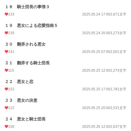
１８ 騎士団長の事情３
133
2025.05.24 17:00
2,671文字
１９ 悪女による恋愛指南５
135
2025.05.24 20:00
3,273文字
２０ 翻弄される悪女
141
2025.05.25 07:00
2,001文字
２１ 翻弄する騎士団長
115
2025.05.25 12:00
2,274文字
２２ 悪女と恋
152
2025.05.25 17:00
2,781文字
２３ 悪女の決意
122
2025.05.25 20:00
2,531文字
２４ 悪女と騎士団長
150
2025.05.26 12:00
2,637文字