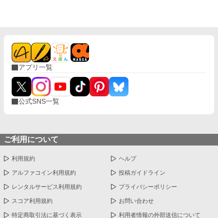
アプリ一覧
公式SNS一覧
ご利用について
利用規約
ヘルプ
アルファコイン利用規約
投稿ガイドライン
レンタルサービス利用規約
プライバシーポリシー
スコア利用規約
お問い合わせ
特定商取引法に基づく表示
利用者情報の外部送信について