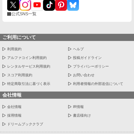
公式SNS一覧
ご利用について
利用規約
ヘルプ
アルファコイン利用規約
投稿ガイドライン
レンタルサービス利用規約
プライバシーポリシー
スコア利用規約
お問い合わせ
特定商取引法に基づく表示
利用者情報の外部送信について
会社情報
会社情報
IR情報
採用情報
書店様向け
ドリームブッククラブ