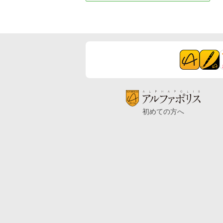
初めての方へ