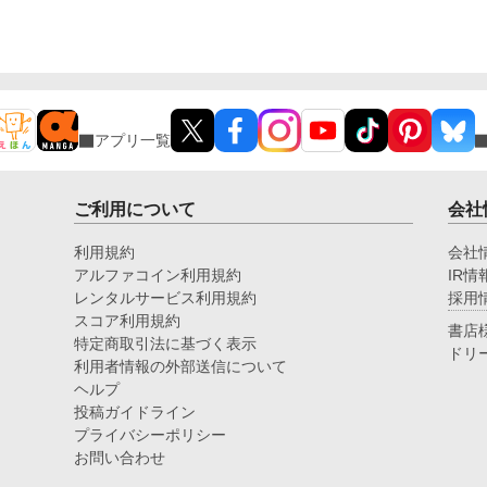
アプリ一覧
ご利用について
会社
利用規約
会社
アルファコイン利用規約
IR情
レンタルサービス利用規約
採用
スコア利用規約
書店
特定商取引法に基づく表示
ドリ
利用者情報の外部送信について
ヘルプ
投稿ガイドライン
プライバシーポリシー
お問い合わせ